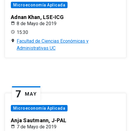
Microeconomía Aplicada
Adnan Khan, LSE-ICG
8 de Mayo de 2019
15:30
Facultad de Ciencias Económicas y
Administrativas UC
7
MAY
Microeconomía Aplicada
Anja Sautmann, J-PAL
7 de Mayo de 2019