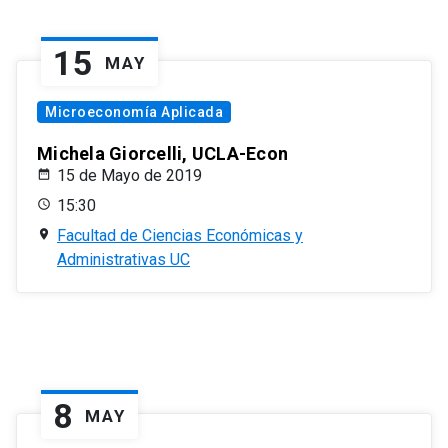
15
MAY
Microeconomía Aplicada
Michela Giorcelli, UCLA-Econ
15 de Mayo de 2019
15:30
Facultad de Ciencias Económicas y
Administrativas UC
8
MAY