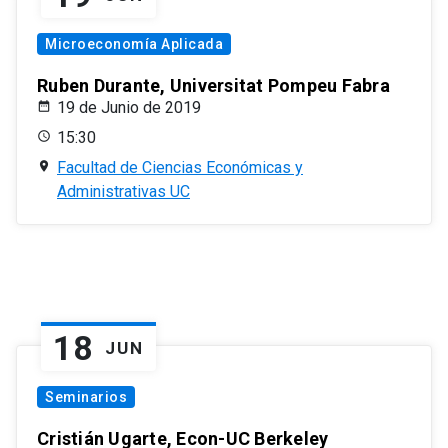
Microeconomía Aplicada
Ruben Durante, Universitat Pompeu Fabra
19 de Junio de 2019
15:30
Facultad de Ciencias Económicas y
Administrativas UC
18
JUN
Seminarios
Cristián Ugarte, Econ-UC Berkeley