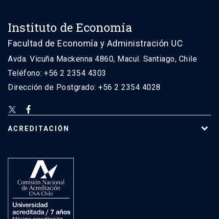
Instituto de Economía
Facultad de Economía y Administración UC
Avda. Vicuña Mackenna 4860, Macul. Santiago, Chile
Teléfono: +56 2 2354 4303
Dirección de Postgrado: +56 2 2354 4028
ACREDITACIÓN