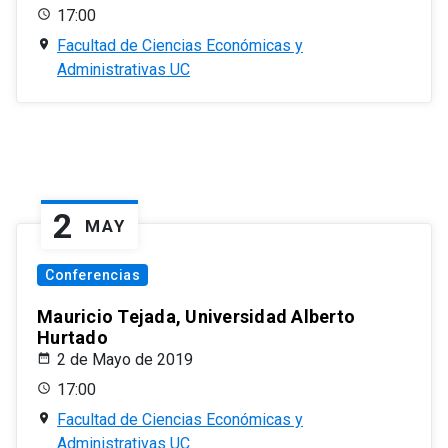
17:00
Facultad de Ciencias Económicas y
Administrativas UC
2
MAY
Conferencias
Mauricio Tejada, Universidad Alberto
Hurtado
2 de Mayo de 2019
17:00
Facultad de Ciencias Económicas y
Administrativas UC