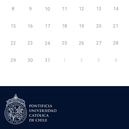
8
9
11
12
13
14
10
15
16
17
18
19
20
21
22
23
25
26
27
28
24
29
30
31
1
2
3
4