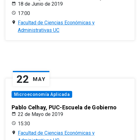
18 de Junio de 2019
17:00
Facultad de Ciencias Económicas y
Administrativas UC
22
MAY
Microeconomía Aplicada
Pablo Celhay, PUC-Escuela de Gobierno
22 de Mayo de 2019
15:30
Facultad de Ciencias Económicas y