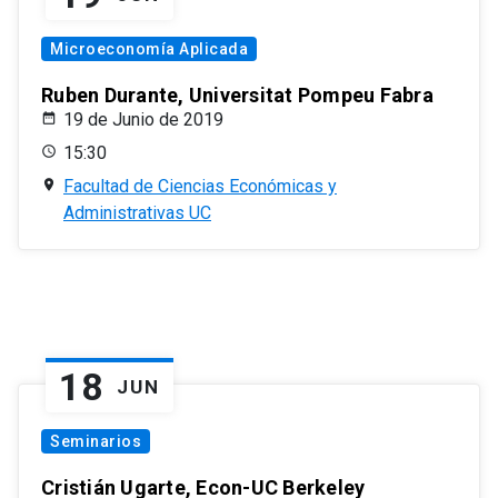
Microeconomía Aplicada
Ruben Durante, Universitat Pompeu Fabra
19 de Junio de 2019
15:30
Facultad de Ciencias Económicas y
Administrativas UC
18
JUN
Seminarios
Cristián Ugarte, Econ-UC Berkeley