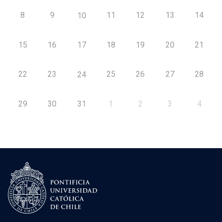
8
9
11
12
13
14
10
15
16
17
18
19
20
21
22
23
25
26
27
28
24
29
30
31
1
2
3
4