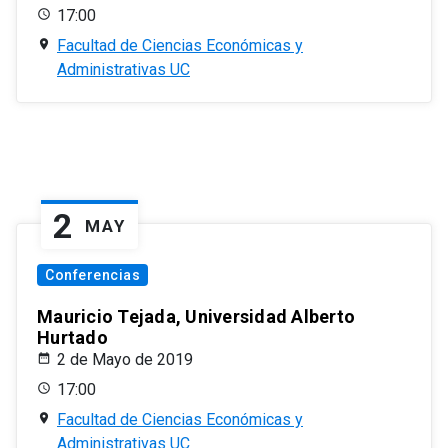
17:00
Facultad de Ciencias Económicas y
Administrativas UC
2
MAY
Conferencias
Mauricio Tejada, Universidad Alberto
Hurtado
2 de Mayo de 2019
17:00
Facultad de Ciencias Económicas y
Administrativas UC