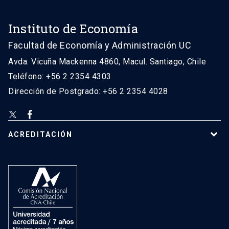
Instituto de Economía
Facultad de Economía y Administración UC
Avda. Vicuña Mackenna 4860, Macul. Santiago, Chile
Teléfono: +56 2 2354 4303
Dirección de Postgrado: +56 2 2354 4028
ACREDITACIÓN