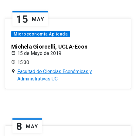
15
MAY
Microeconomía Aplicada
Michela Giorcelli, UCLA-Econ
15 de Mayo de 2019
15:30
Facultad de Ciencias Económicas y
Administrativas UC
8
MAY