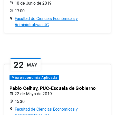
18 de Junio de 2019
17:00
Facultad de Ciencias Económicas y
Administrativas UC
22
MAY
Microeconomía Aplicada
Pablo Celhay, PUC-Escuela de Gobierno
22 de Mayo de 2019
15:30
Facultad de Ciencias Económicas y