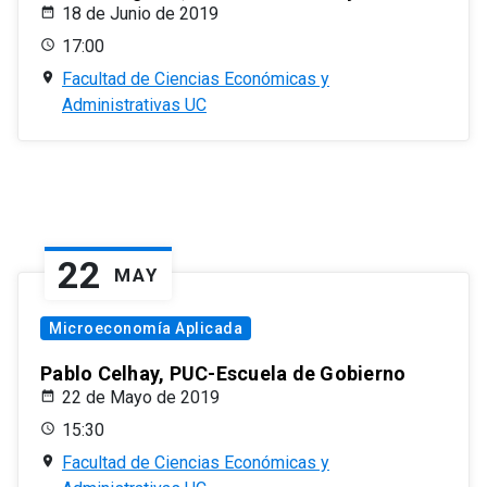
18 de Junio de 2019
17:00
Facultad de Ciencias Económicas y
Administrativas UC
22
MAY
Microeconomía Aplicada
Pablo Celhay, PUC-Escuela de Gobierno
22 de Mayo de 2019
15:30
Facultad de Ciencias Económicas y