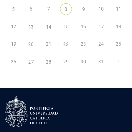
6
7
10
11
5
8
9
12
15
16
17
18
13
14
19
21
23
24
25
20
22
26
29
30
31
1
27
28