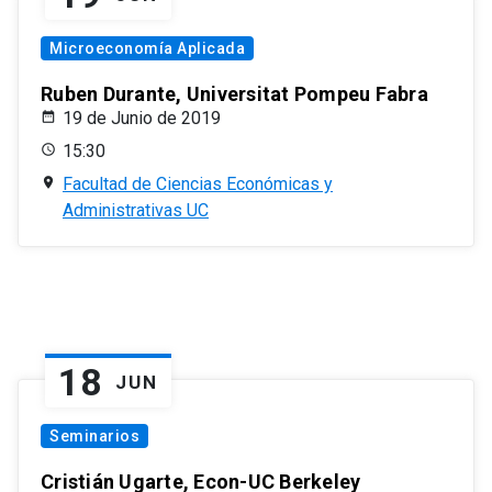
Microeconomía Aplicada
Ruben Durante, Universitat Pompeu Fabra
19 de Junio de 2019
15:30
Facultad de Ciencias Económicas y
Administrativas UC
18
JUN
Seminarios
Cristián Ugarte, Econ-UC Berkeley