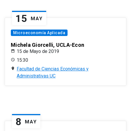
15
MAY
Microeconomía Aplicada
Michela Giorcelli, UCLA-Econ
15 de Mayo de 2019
15:30
Facultad de Ciencias Económicas y
Administrativas UC
8
MAY