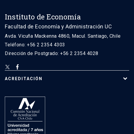
Instituto de Economía
Facultad de Economía y Administración UC
Avda. Vicuña Mackenna 4860, Macul. Santiago, Chile
Teléfono: +56 2 2354 4303
Dirección de Postgrado: +56 2 2354 4028
ACREDITACIÓN