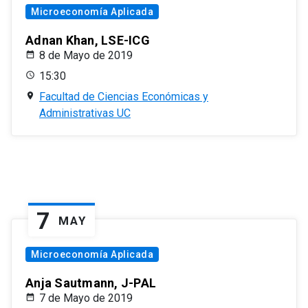
Microeconomía Aplicada
Adnan Khan, LSE-ICG
8 de Mayo de 2019
15:30
Facultad de Ciencias Económicas y
Administrativas UC
7
MAY
Microeconomía Aplicada
Anja Sautmann, J-PAL
7 de Mayo de 2019