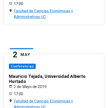
17:00
Facultad de Ciencias Económicas y
Administrativas UC
2
MAY
Conferencias
Mauricio Tejada, Universidad Alberto
Hurtado
2 de Mayo de 2019
17:00
Facultad de Ciencias Económicas y
Administrativas UC