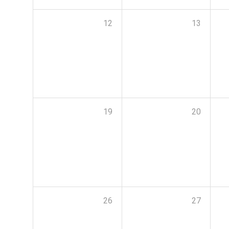
12
13
19
20
26
27