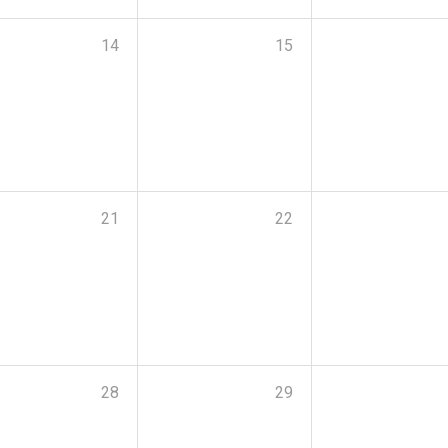
14
15
21
22
28
29