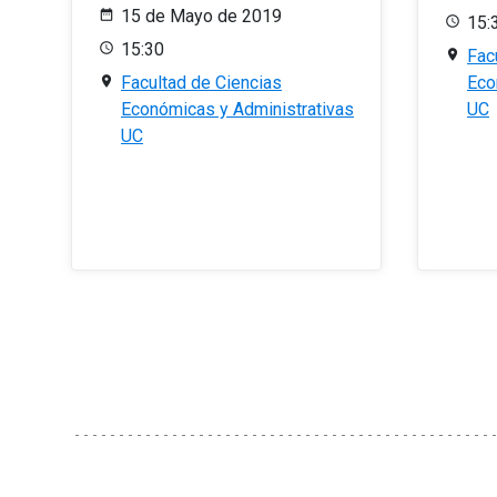
15 de Mayo de 2019
15:
15:30
Fac
Facultad de Ciencias
Eco
Económicas y Administrativas
UC
UC