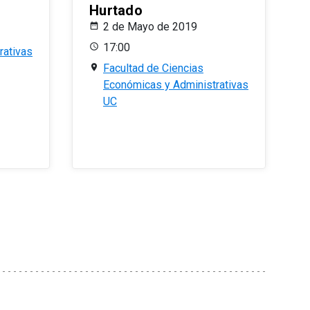
Hurtado
2 de Mayo de 2019
17:00
rativas
Facultad de Ciencias
Económicas y Administrativas
UC