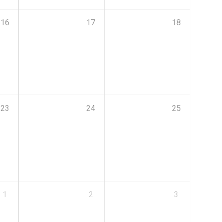
16
17
18
23
24
25
1
2
3