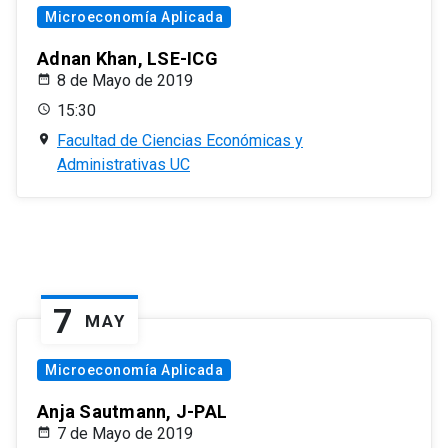
Microeconomía Aplicada
Adnan Khan, LSE-ICG
8 de Mayo de 2019
15:30
Facultad de Ciencias Económicas y
Administrativas UC
7
MAY
Microeconomía Aplicada
Anja Sautmann, J-PAL
7 de Mayo de 2019