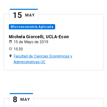
15
MAY
Microeconomía Aplicada
Michela Giorcelli, UCLA-Econ
15 de Mayo de 2019
15:30
Facultad de Ciencias Económicas y
Administrativas UC
8
MAY