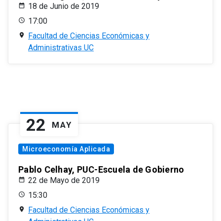
18 de Junio de 2019
17:00
Facultad de Ciencias Económicas y
Administrativas UC
22
MAY
Microeconomía Aplicada
Pablo Celhay, PUC-Escuela de Gobierno
22 de Mayo de 2019
15:30
Facultad de Ciencias Económicas y