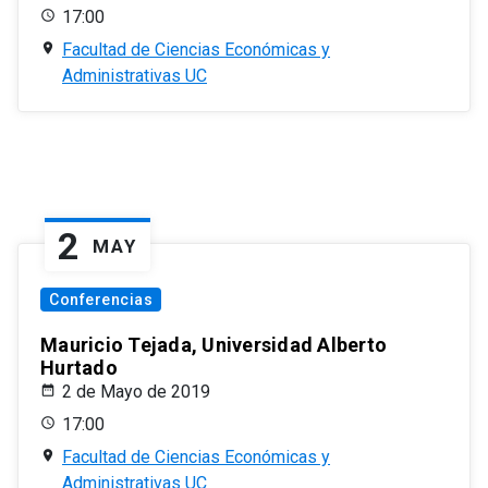
17:00
Facultad de Ciencias Económicas y
Administrativas UC
2
MAY
Conferencias
Mauricio Tejada, Universidad Alberto
Hurtado
2 de Mayo de 2019
17:00
Facultad de Ciencias Económicas y
Administrativas UC