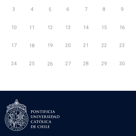
3
4
6
7
8
9
5
10
11
12
13
14
15
16
17
19
20
21
22
23
18
24
25
27
28
29
30
26