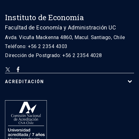
Instituto de Economía
Facultad de Economía y Administración UC
Avda. Vicuña Mackenna 4860, Macul. Santiago, Chile
Teléfono: +56 2 2354 4303
Dirección de Postgrado: +56 2 2354 4028
ACREDITACIÓN