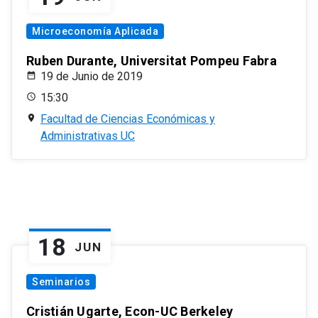
Microeconomía Aplicada
Ruben Durante, Universitat Pompeu Fabra
19 de Junio de 2019
15:30
Facultad de Ciencias Económicas y
Administrativas UC
18
JUN
Seminarios
Cristián Ugarte, Econ-UC Berkeley