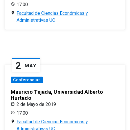
17:00
Facultad de Ciencias Económicas y
Administrativas UC
2
MAY
Conferencias
Mauricio Tejada, Universidad Alberto
Hurtado
2 de Mayo de 2019
17:00
Facultad de Ciencias Económicas y
Administrativas UC