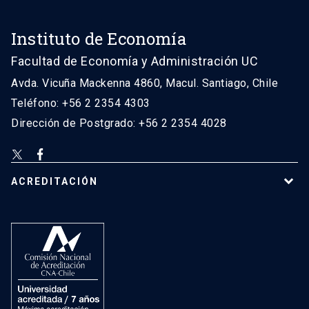
Instituto de Economía
Facultad de Economía y Administración UC
Avda. Vicuña Mackenna 4860, Macul. Santiago, Chile
Teléfono: +56 2 2354 4303
Dirección de Postgrado: +56 2 2354 4028
ACREDITACIÓN