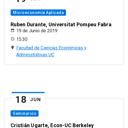
Microeconomía Aplicada
Ruben Durante, Universitat Pompeu Fabra
19 de Junio de 2019
15:30
Facultad de Ciencias Económicas y
Administrativas UC
18
JUN
Seminarios
Cristián Ugarte, Econ-UC Berkeley