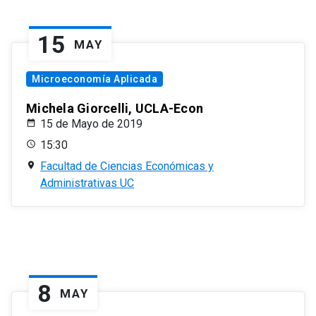
15
MAY
Microeconomía Aplicada
Michela Giorcelli, UCLA-Econ
15 de Mayo de 2019
15:30
Facultad de Ciencias Económicas y
Administrativas UC
8
MAY