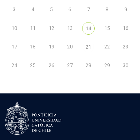
3
4
5
6
7
8
9
10
11
12
13
15
16
14
17
18
19
20
22
23
21
24
25
26
27
28
29
30