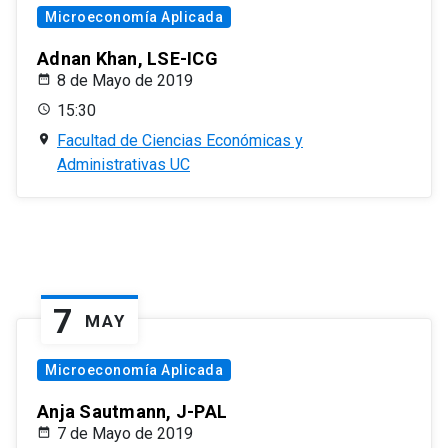
Microeconomía Aplicada
Adnan Khan, LSE-ICG
8 de Mayo de 2019
15:30
Facultad de Ciencias Económicas y
Administrativas UC
7
MAY
Microeconomía Aplicada
Anja Sautmann, J-PAL
7 de Mayo de 2019