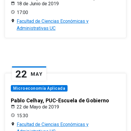
18 de Junio de 2019
17:00
Facultad de Ciencias Económicas y
Administrativas UC
22
MAY
Microeconomía Aplicada
Pablo Celhay, PUC-Escuela de Gobierno
22 de Mayo de 2019
15:30
Facultad de Ciencias Económicas y