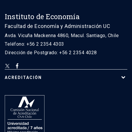
Instituto de Economía
Facultad de Economía y Administración UC
Avda. Vicuña Mackenna 4860, Macul. Santiago, Chile
Teléfono: +56 2 2354 4303
Dirección de Postgrado: +56 2 2354 4028
ACREDITACIÓN