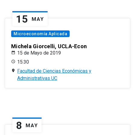
15
MAY
Microeconomía Aplicada
Michela Giorcelli, UCLA-Econ
15 de Mayo de 2019
15:30
Facultad de Ciencias Económicas y
Administrativas UC
8
MAY