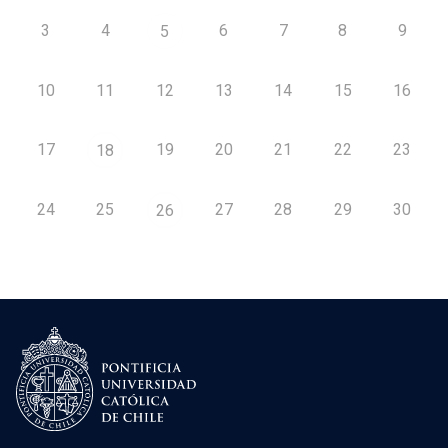
3
4
6
7
8
9
5
10
11
12
13
14
15
16
17
19
20
21
22
23
18
24
25
27
28
29
30
26