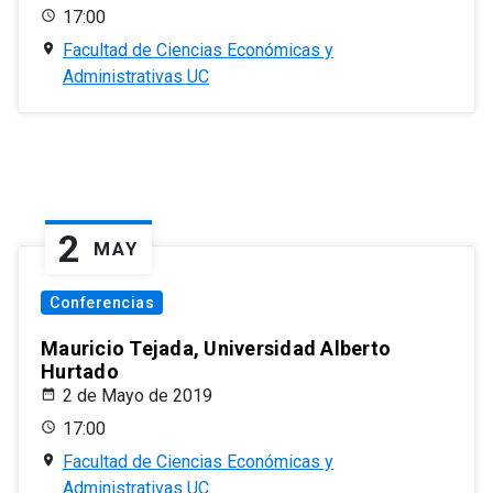
17:00
Facultad de Ciencias Económicas y
Administrativas UC
2
MAY
Conferencias
Mauricio Tejada, Universidad Alberto
Hurtado
2 de Mayo de 2019
17:00
Facultad de Ciencias Económicas y
Administrativas UC