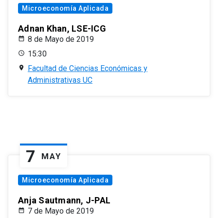
Microeconomía Aplicada
Adnan Khan, LSE-ICG
8 de Mayo de 2019
15:30
Facultad de Ciencias Económicas y
Administrativas UC
7
MAY
Microeconomía Aplicada
Anja Sautmann, J-PAL
7 de Mayo de 2019