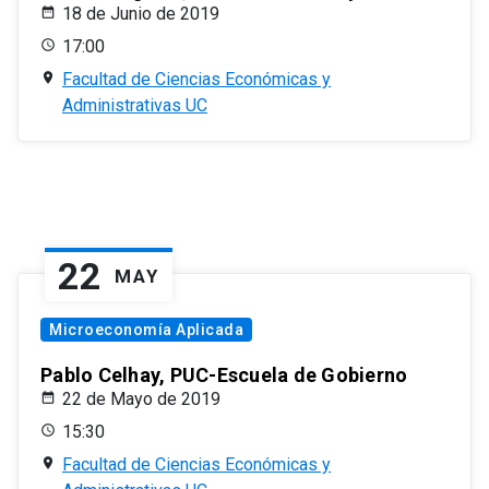
18 de Junio de 2019
17:00
Facultad de Ciencias Económicas y
Administrativas UC
22
MAY
Microeconomía Aplicada
Pablo Celhay, PUC-Escuela de Gobierno
22 de Mayo de 2019
15:30
Facultad de Ciencias Económicas y