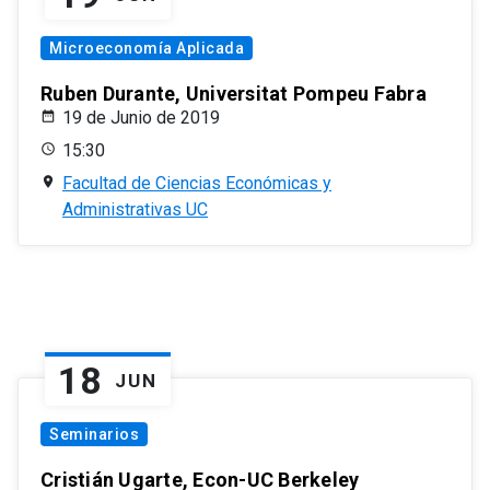
Microeconomía Aplicada
Ruben Durante, Universitat Pompeu Fabra
19 de Junio de 2019
15:30
Facultad de Ciencias Económicas y
Administrativas UC
18
JUN
Seminarios
Cristián Ugarte, Econ-UC Berkeley