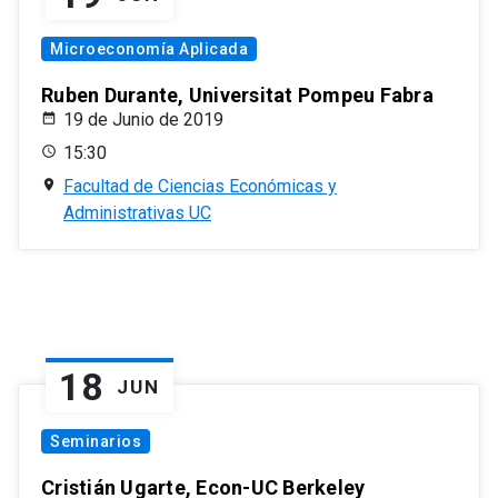
Microeconomía Aplicada
Ruben Durante, Universitat Pompeu Fabra
19 de Junio de 2019
15:30
Facultad de Ciencias Económicas y
Administrativas UC
18
JUN
Seminarios
Cristián Ugarte, Econ-UC Berkeley