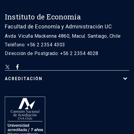
Instituto de Economía
Facultad de Economía y Administración UC
Avda. Vicuña Mackenna 4860, Macul. Santiago, Chile
Teléfono: +56 2 2354 4303
Dirección de Postgrado: +56 2 2354 4028
ACREDITACIÓN