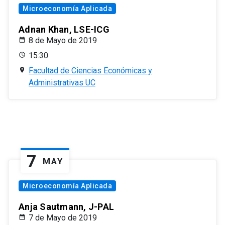
Microeconomía Aplicada
Adnan Khan, LSE-ICG
8 de Mayo de 2019
15:30
Facultad de Ciencias Económicas y
Administrativas UC
7
MAY
Microeconomía Aplicada
Anja Sautmann, J-PAL
7 de Mayo de 2019