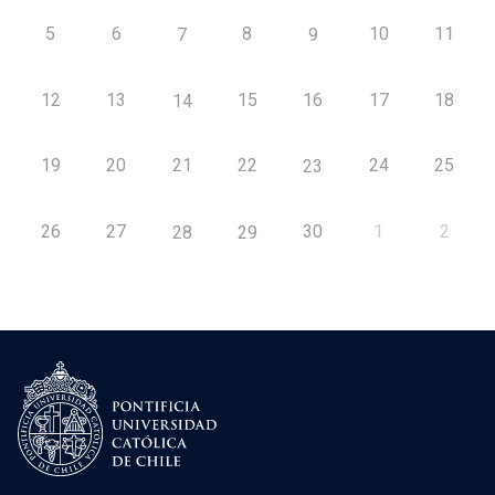
5
6
8
10
11
7
9
12
13
15
16
17
18
14
19
20
21
22
24
25
23
26
27
30
1
2
28
29