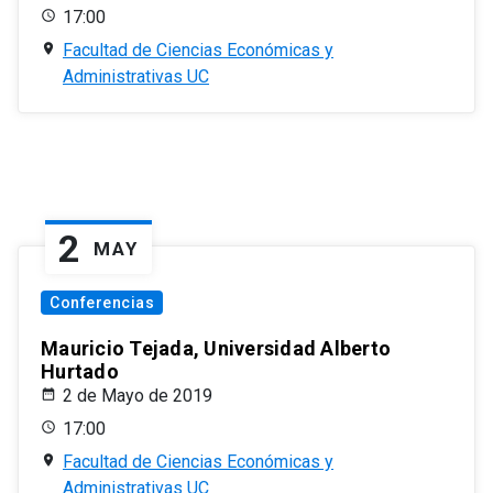
17:00
Facultad de Ciencias Económicas y
Administrativas UC
2
MAY
Conferencias
Mauricio Tejada, Universidad Alberto
Hurtado
2 de Mayo de 2019
17:00
Facultad de Ciencias Económicas y
Administrativas UC