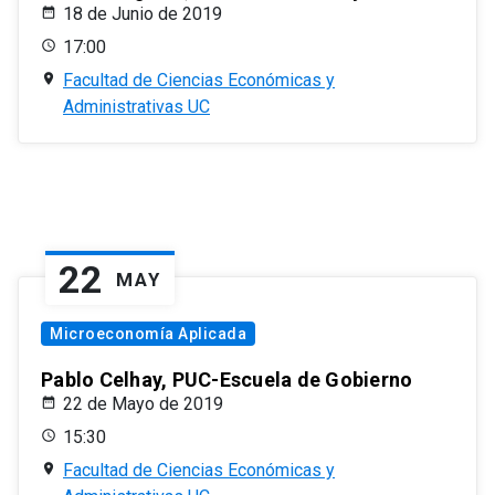
18 de Junio de 2019
17:00
Facultad de Ciencias Económicas y
Administrativas UC
22
MAY
Microeconomía Aplicada
Pablo Celhay, PUC-Escuela de Gobierno
22 de Mayo de 2019
15:30
Facultad de Ciencias Económicas y