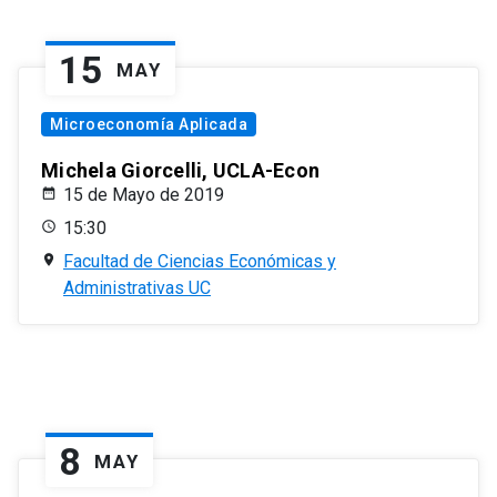
15
MAY
Microeconomía Aplicada
Michela Giorcelli, UCLA-Econ
15 de Mayo de 2019
15:30
Facultad de Ciencias Económicas y
Administrativas UC
8
MAY