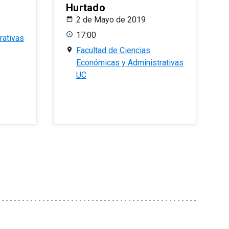
Hurtado
2 de Mayo de 2019
17:00
rativas
Facultad de Ciencias
Económicas y Administrativas
UC