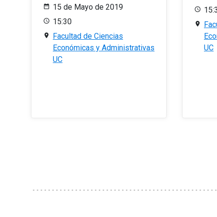
15 de Mayo de 2019
15:
15:30
Fac
Facultad de Ciencias
Eco
Económicas y Administrativas
UC
UC