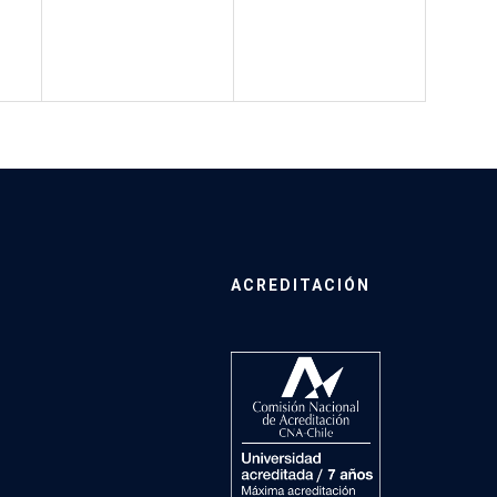
ACREDITACIÓN