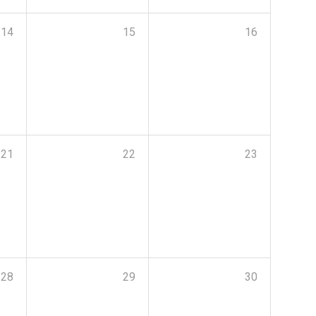
14
15
16
21
22
23
28
29
30