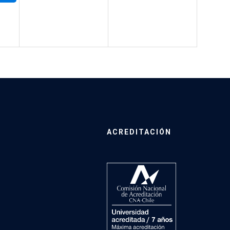
ACREDITACIÓN