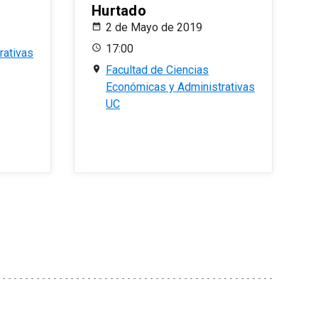
Hurtado
2 de Mayo de 2019
17:00
rativas
Facultad de Ciencias
Económicas y Administrativas
UC