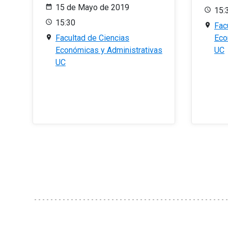
15 de Mayo de 2019
15:
15:30
Fac
Facultad de Ciencias
Eco
Económicas y Administrativas
UC
UC