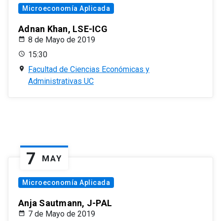
Microeconomía Aplicada
Adnan Khan, LSE-ICG
8 de Mayo de 2019
15:30
Facultad de Ciencias Económicas y
Administrativas UC
7
MAY
Microeconomía Aplicada
Anja Sautmann, J-PAL
7 de Mayo de 2019