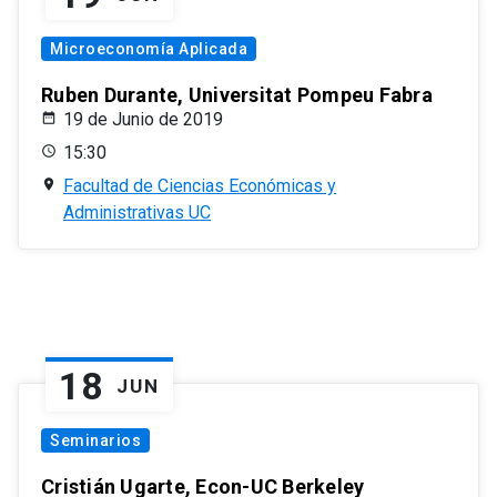
Microeconomía Aplicada
Ruben Durante, Universitat Pompeu Fabra
19 de Junio de 2019
15:30
Facultad de Ciencias Económicas y
Administrativas UC
18
JUN
Seminarios
Cristián Ugarte, Econ-UC Berkeley