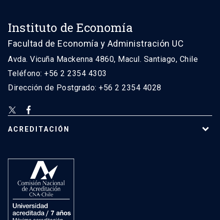
Instituto de Economía
Facultad de Economía y Administración UC
Avda. Vicuña Mackenna 4860, Macul. Santiago, Chile
Teléfono: +56 2 2354 4303
Dirección de Postgrado: +56 2 2354 4028
ACREDITACIÓN