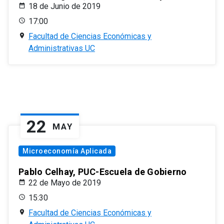
18 de Junio de 2019
17:00
Facultad de Ciencias Económicas y
Administrativas UC
22
MAY
Microeconomía Aplicada
Pablo Celhay, PUC-Escuela de Gobierno
22 de Mayo de 2019
15:30
Facultad de Ciencias Económicas y