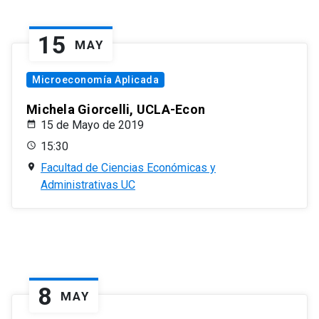
15
MAY
Microeconomía Aplicada
Michela Giorcelli, UCLA-Econ
15 de Mayo de 2019
15:30
Facultad de Ciencias Económicas y
Administrativas UC
8
MAY