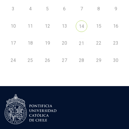
3
4
5
6
7
8
9
10
11
12
13
15
16
14
17
18
19
20
22
23
21
24
25
26
27
28
29
30