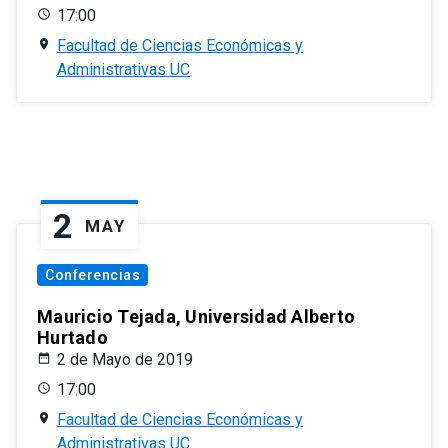
17:00
Facultad de Ciencias Económicas y
Administrativas UC
2
MAY
Conferencias
Mauricio Tejada, Universidad Alberto
Hurtado
2 de Mayo de 2019
17:00
Facultad de Ciencias Económicas y
Administrativas UC