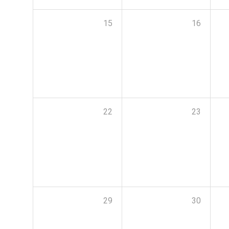
15
16
22
23
29
30