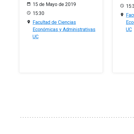
15 de Mayo de 2019
15:
15:30
Fac
Facultad de Ciencias
Eco
Económicas y Administrativas
UC
UC