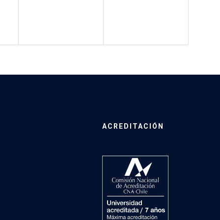
ACREDITACIÓN