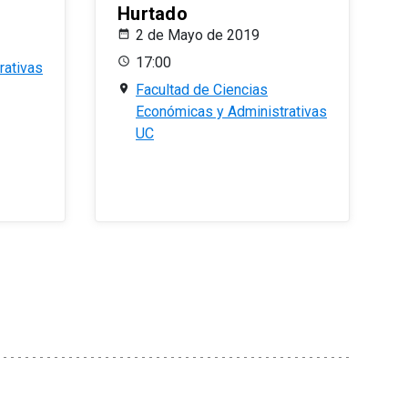
Hurtado
2 de Mayo de 2019
17:00
rativas
Facultad de Ciencias
Económicas y Administrativas
UC