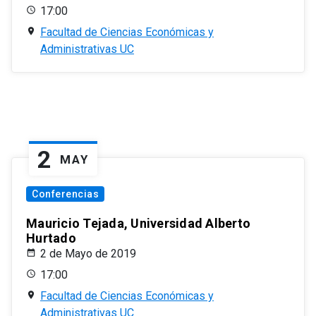
17:00
Facultad de Ciencias Económicas y
Administrativas UC
2
MAY
Conferencias
Mauricio Tejada, Universidad Alberto
Hurtado
2 de Mayo de 2019
17:00
Facultad de Ciencias Económicas y
Administrativas UC