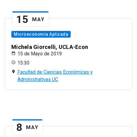
15
MAY
Microeconomía Aplicada
Michela Giorcelli, UCLA-Econ
15 de Mayo de 2019
15:30
Facultad de Ciencias Económicas y
Administrativas UC
8
MAY