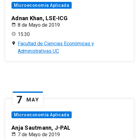
Microeconomía Aplicada
Adnan Khan, LSE-ICG
8 de Mayo de 2019
15:30
Facultad de Ciencias Económicas y
Administrativas UC
7
MAY
Microeconomía Aplicada
Anja Sautmann, J-PAL
7 de Mayo de 2019