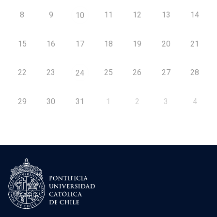
8
9
11
12
13
14
10
15
16
17
18
19
20
21
22
23
25
26
27
28
24
29
30
31
1
2
3
4