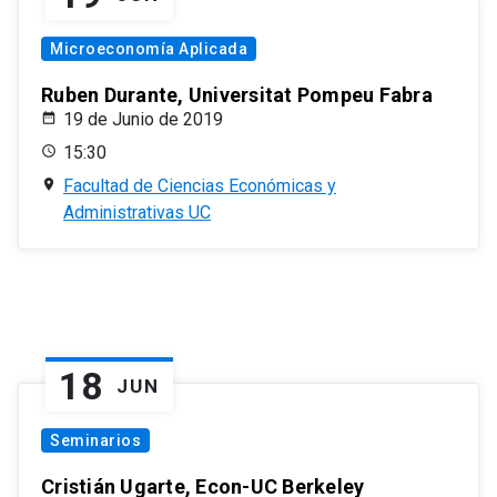
Microeconomía Aplicada
Ruben Durante, Universitat Pompeu Fabra
19 de Junio de 2019
15:30
Facultad de Ciencias Económicas y
Administrativas UC
18
JUN
Seminarios
Cristián Ugarte, Econ-UC Berkeley