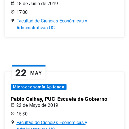
18 de Junio de 2019
17:00
Facultad de Ciencias Económicas y
Administrativas UC
22
MAY
Microeconomía Aplicada
Pablo Celhay, PUC-Escuela de Gobierno
22 de Mayo de 2019
15:30
Facultad de Ciencias Económicas y