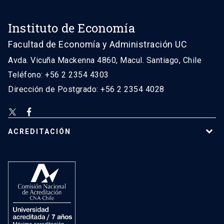
Instituto de Economía
Facultad de Economía y Administración UC
Avda. Vicuña Mackenna 4860, Macul. Santiago, Chile
Teléfono: +56 2 2354 4303
Dirección de Postgrado: +56 2 2354 4028
ACREDITACIÓN