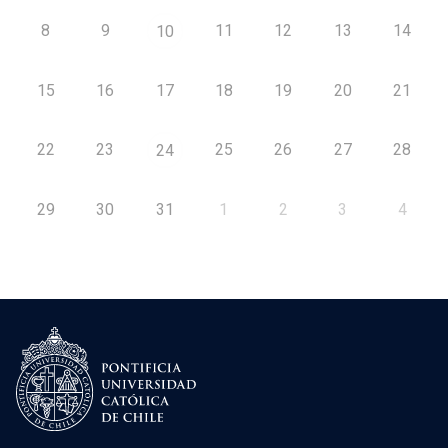
8
9
11
12
13
14
10
15
16
17
18
19
20
21
22
23
25
26
27
28
24
29
30
31
1
2
3
4