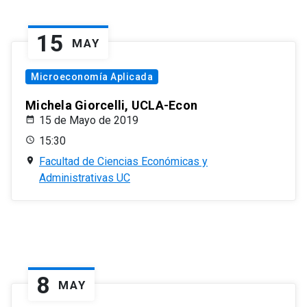
15
MAY
Microeconomía Aplicada
Michela Giorcelli, UCLA-Econ
15 de Mayo de 2019
15:30
Facultad de Ciencias Económicas y
Administrativas UC
8
MAY