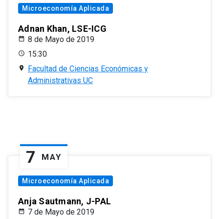
Microeconomía Aplicada
Adnan Khan, LSE-ICG
8 de Mayo de 2019
15:30
Facultad de Ciencias Económicas y
Administrativas UC
7
MAY
Microeconomía Aplicada
Anja Sautmann, J-PAL
7 de Mayo de 2019