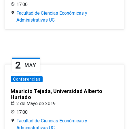
17:00
Facultad de Ciencias Económicas y
Administrativas UC
2
MAY
Conferencias
Mauricio Tejada, Universidad Alberto
Hurtado
2 de Mayo de 2019
17:00
Facultad de Ciencias Económicas y
Administrativas UC