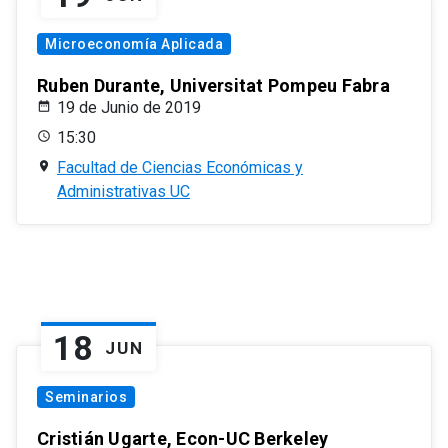
Microeconomía Aplicada
Ruben Durante, Universitat Pompeu Fabra
19 de Junio de 2019
15:30
Facultad de Ciencias Económicas y
Administrativas UC
18
JUN
Seminarios
Cristián Ugarte, Econ-UC Berkeley