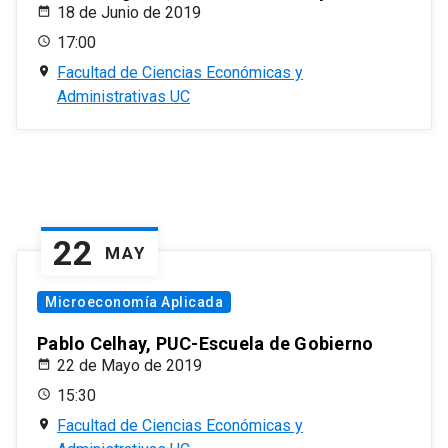
18 de Junio de 2019
17:00
Facultad de Ciencias Económicas y
Administrativas UC
22
MAY
Microeconomía Aplicada
Pablo Celhay, PUC-Escuela de Gobierno
22 de Mayo de 2019
15:30
Facultad de Ciencias Económicas y