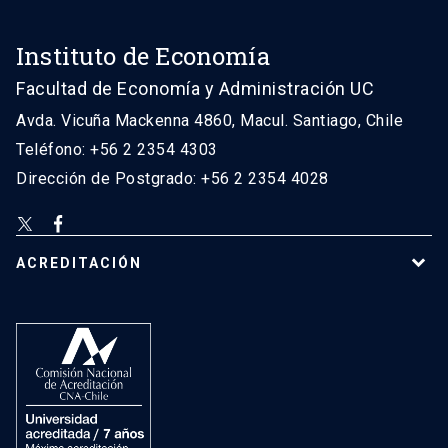
Instituto de Economía
Facultad de Economía y Administración UC
Avda. Vicuña Mackenna 4860, Macul. Santiago, Chile
Teléfono: +56 2 2354 4303
Dirección de Postgrado: +56 2 2354 4028
ACREDITACIÓN