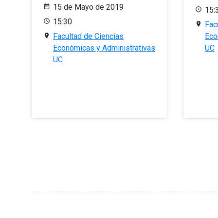
15 de Mayo de 2019
15:
15:30
Fac
Facultad de Ciencias
Eco
Económicas y Administrativas
UC
UC