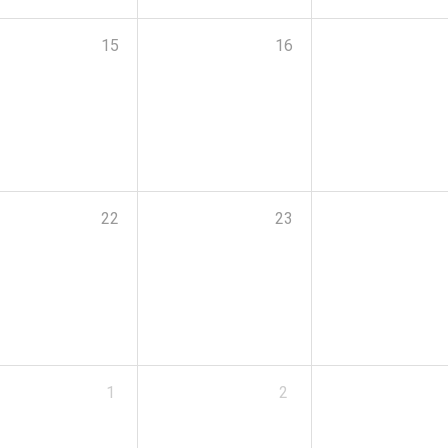
15
16
22
23
1
2