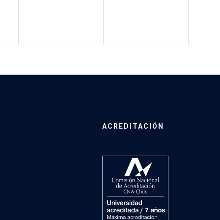
ACREDITACIÓN