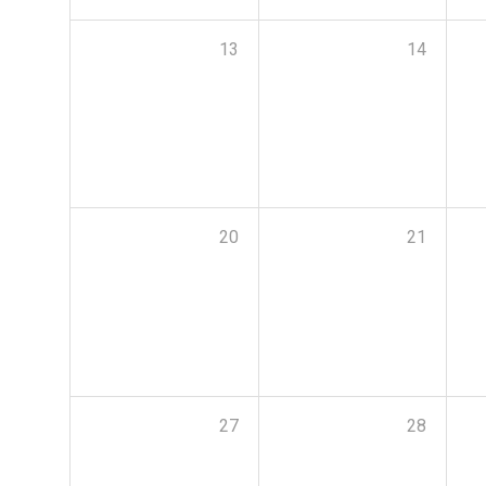
13
14
20
21
27
28