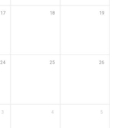
17
18
19
24
25
26
3
4
5