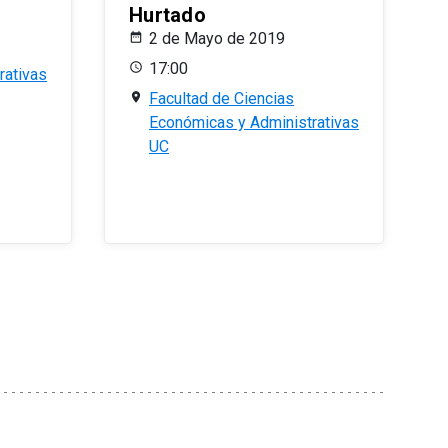
Hurtado
2 de Mayo de 2019
17:00
rativas
Facultad de Ciencias
Económicas y Administrativas
UC