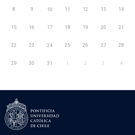
8
9
11
12
13
14
10
15
16
17
18
19
20
21
22
23
25
26
27
28
24
29
30
31
1
2
3
4