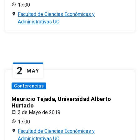
17:00
Facultad de Ciencias Económicas y
Administrativas UC
2
MAY
Conferencias
Mauricio Tejada, Universidad Alberto
Hurtado
2 de Mayo de 2019
17:00
Facultad de Ciencias Económicas y
Administrativas UC