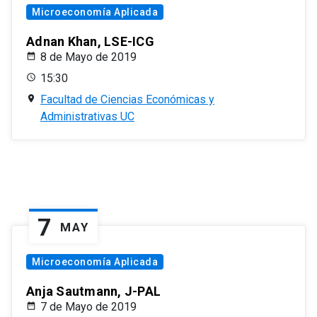
Microeconomía Aplicada
Adnan Khan, LSE-ICG
8 de Mayo de 2019
15:30
Facultad de Ciencias Económicas y
Administrativas UC
7
MAY
Microeconomía Aplicada
Anja Sautmann, J-PAL
7 de Mayo de 2019