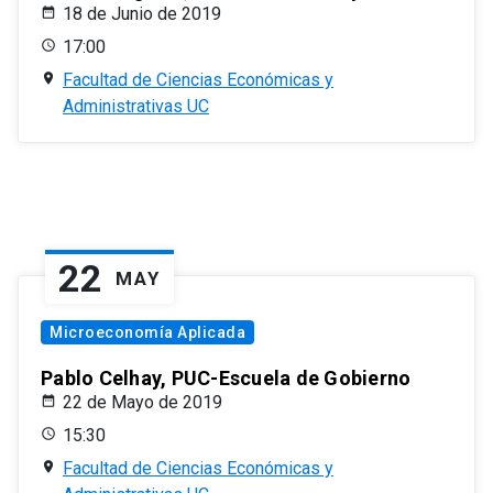
18 de Junio de 2019
17:00
Facultad de Ciencias Económicas y
Administrativas UC
22
MAY
Microeconomía Aplicada
Pablo Celhay, PUC-Escuela de Gobierno
22 de Mayo de 2019
15:30
Facultad de Ciencias Económicas y