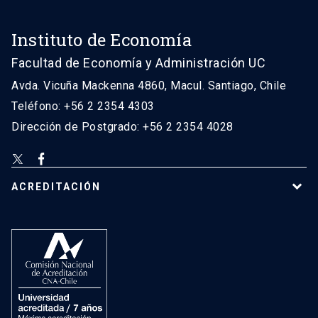
Instituto de Economía
Facultad de Economía y Administración UC
Avda. Vicuña Mackenna 4860, Macul. Santiago, Chile
Teléfono: +56 2 2354 4303
Dirección de Postgrado: +56 2 2354 4028
ACREDITACIÓN