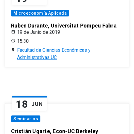
Microeconomía Aplicada
Ruben Durante, Universitat Pompeu Fabra
19 de Junio de 2019
15:30
Facultad de Ciencias Económicas y
Administrativas UC
18
JUN
Seminarios
Cristián Ugarte, Econ-UC Berkeley