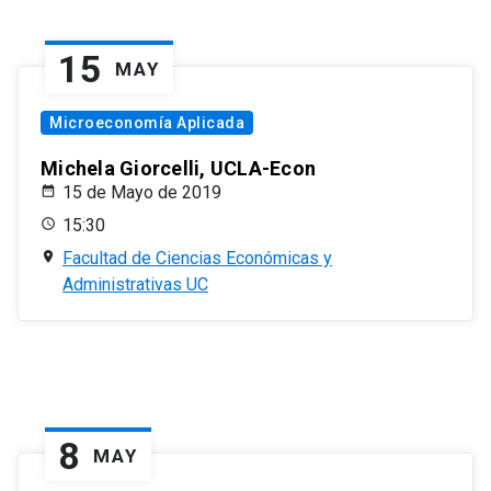
15
MAY
Microeconomía Aplicada
Michela Giorcelli, UCLA-Econ
15 de Mayo de 2019
15:30
Facultad de Ciencias Económicas y
Administrativas UC
8
MAY