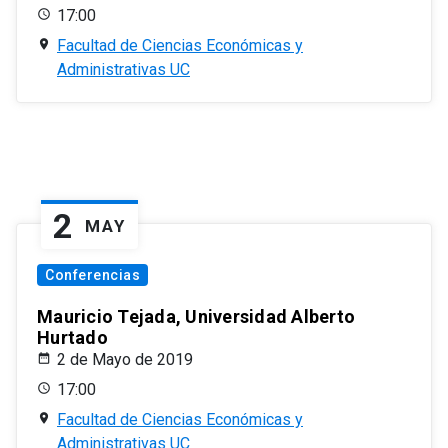
17:00
Facultad de Ciencias Económicas y
Administrativas UC
2
MAY
Conferencias
Mauricio Tejada, Universidad Alberto
Hurtado
2 de Mayo de 2019
17:00
Facultad de Ciencias Económicas y
Administrativas UC