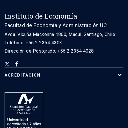
Instituto de Economía
Facultad de Economía y Administración UC
Avda. Vicuña Mackenna 4860, Macul. Santiago, Chile
Teléfono: +56 2 2354 4303
Dirección de Postgrado: +56 2 2354 4028
ACREDITACIÓN