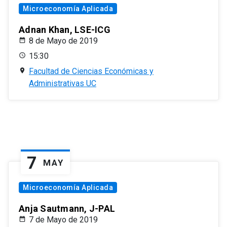
Microeconomía Aplicada
Adnan Khan, LSE-ICG
8 de Mayo de 2019
15:30
Facultad de Ciencias Económicas y
Administrativas UC
7
MAY
Microeconomía Aplicada
Anja Sautmann, J-PAL
7 de Mayo de 2019