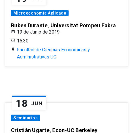
Microeconomía Aplicada
Ruben Durante, Universitat Pompeu Fabra
19 de Junio de 2019
15:30
Facultad de Ciencias Económicas y
Administrativas UC
18
JUN
Seminarios
Cristián Ugarte, Econ-UC Berkeley