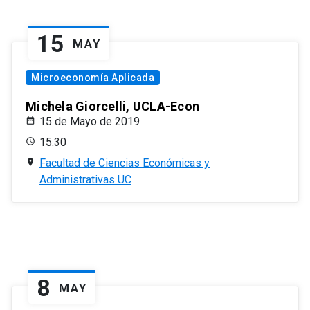
15
MAY
Microeconomía Aplicada
Michela Giorcelli, UCLA-Econ
15 de Mayo de 2019
15:30
Facultad de Ciencias Económicas y
Administrativas UC
8
MAY