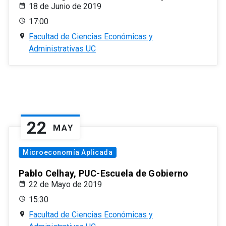
18 de Junio de 2019
17:00
Facultad de Ciencias Económicas y
Administrativas UC
22
MAY
Microeconomía Aplicada
Pablo Celhay, PUC-Escuela de Gobierno
22 de Mayo de 2019
15:30
Facultad de Ciencias Económicas y