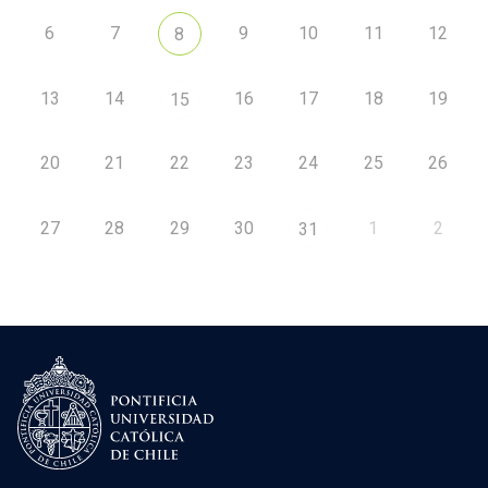
6
7
9
10
11
12
8
13
14
16
17
18
19
15
20
21
22
23
24
25
26
27
28
29
30
1
2
31