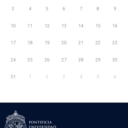
3
4
5
6
7
8
9
10
11
12
13
14
15
16
17
18
19
20
21
22
23
24
25
26
27
28
29
30
31
1
2
3
4
5
6