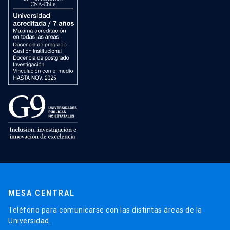
MESA CENTRAL
Teléfono para comunicarse con las distintas áreas de la
Universidad.