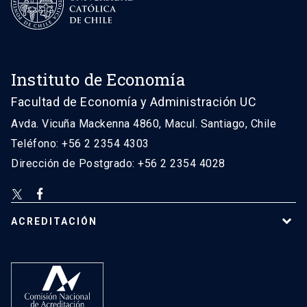
Instituto de Economía
Facultad de Economía y Administración UC
Avda. Vicuña Mackenna 4860, Macul. Santiago, Chile
Teléfono: +56 2 2354 4303
Dirección de Postgrado: +56 2 2354 4028
ACREDITACIÓN