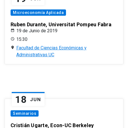
Microeconomía Aplicada
Ruben Durante, Universitat Pompeu Fabra
19 de Junio de 2019
15:30
Facultad de Ciencias Económicas y
Administrativas UC
18
JUN
Seminarios
Cristián Ugarte, Econ-UC Berkeley