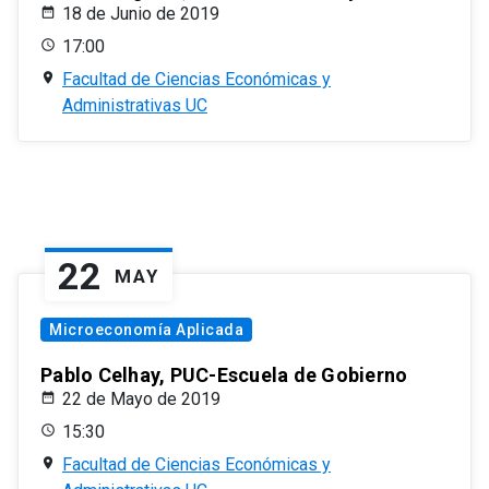
18 de Junio de 2019
17:00
Facultad de Ciencias Económicas y
Administrativas UC
22
MAY
Microeconomía Aplicada
Pablo Celhay, PUC-Escuela de Gobierno
22 de Mayo de 2019
15:30
Facultad de Ciencias Económicas y