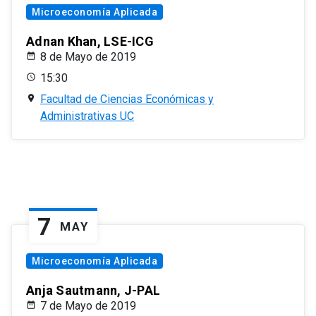
Microeconomía Aplicada
Adnan Khan, LSE-ICG
8 de Mayo de 2019
15:30
Facultad de Ciencias Económicas y
Administrativas UC
7
MAY
Microeconomía Aplicada
Anja Sautmann, J-PAL
7 de Mayo de 2019