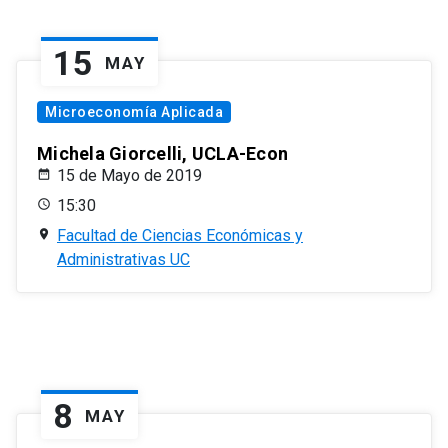
15
MAY
Microeconomía Aplicada
Michela Giorcelli, UCLA-Econ
15 de Mayo de 2019
15:30
Facultad de Ciencias Económicas y
Administrativas UC
8
MAY