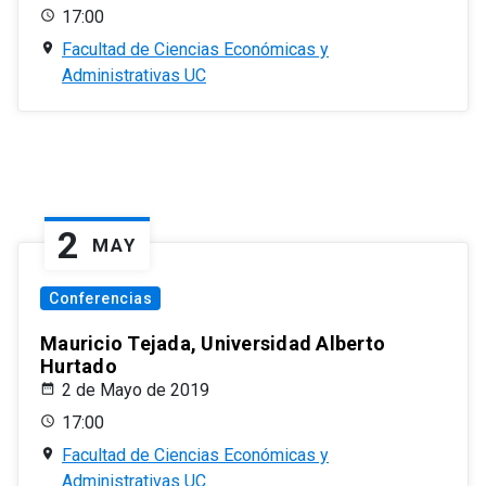
17:00
Facultad de Ciencias Económicas y
Administrativas UC
2
MAY
Conferencias
Mauricio Tejada, Universidad Alberto
Hurtado
2 de Mayo de 2019
17:00
Facultad de Ciencias Económicas y
Administrativas UC