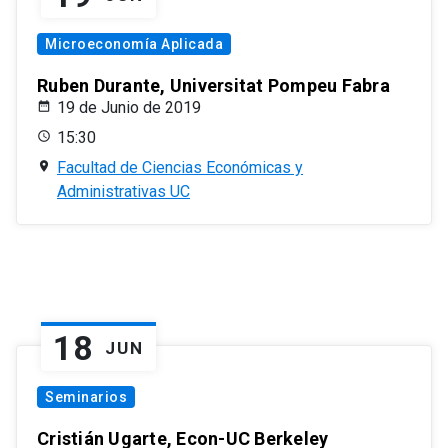
Microeconomía Aplicada
Ruben Durante, Universitat Pompeu Fabra
19 de Junio de 2019
15:30
Facultad de Ciencias Económicas y
Administrativas UC
18
JUN
Seminarios
Cristián Ugarte, Econ-UC Berkeley