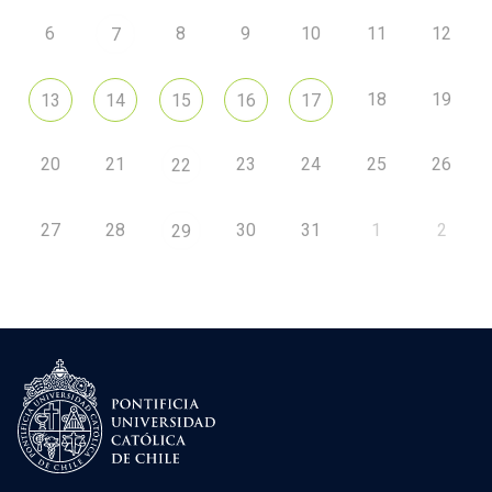
6
8
9
10
11
12
7
18
19
13
14
15
16
17
20
21
23
24
25
26
22
27
28
30
31
1
2
29