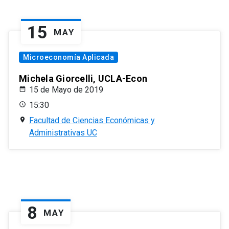
15
MAY
Microeconomía Aplicada
Michela Giorcelli, UCLA-Econ
15 de Mayo de 2019
15:30
Facultad de Ciencias Económicas y
Administrativas UC
8
MAY