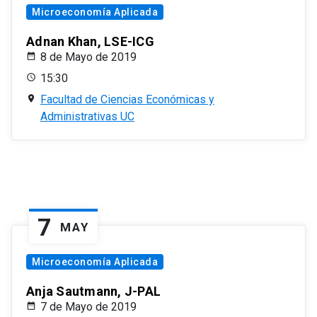
Microeconomía Aplicada
Adnan Khan, LSE-ICG
8 de Mayo de 2019
15:30
Facultad de Ciencias Económicas y
Administrativas UC
7
MAY
Microeconomía Aplicada
Anja Sautmann, J-PAL
7 de Mayo de 2019