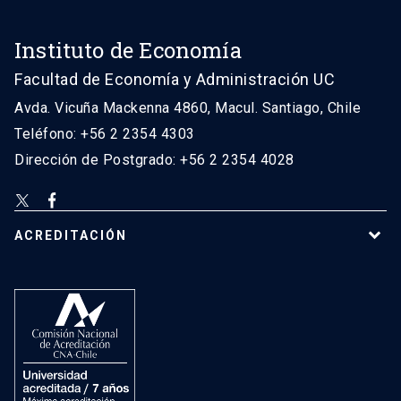
Instituto de Economía
Facultad de Economía y Administración UC
Avda. Vicuña Mackenna 4860, Macul. Santiago, Chile
Teléfono: +56 2 2354 4303
Dirección de Postgrado: +56 2 2354 4028
ACREDITACIÓN