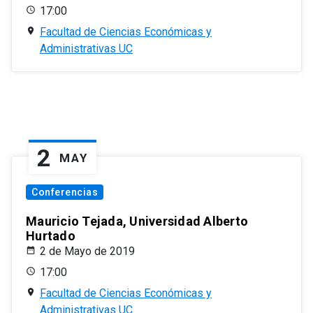
17:00
Facultad de Ciencias Económicas y
Administrativas UC
2
MAY
Conferencias
Mauricio Tejada, Universidad Alberto
Hurtado
2 de Mayo de 2019
17:00
Facultad de Ciencias Económicas y
Administrativas UC