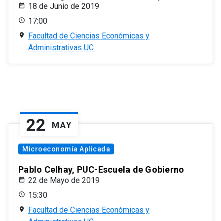
18 de Junio de 2019
17:00
Facultad de Ciencias Económicas y
Administrativas UC
22
MAY
Microeconomía Aplicada
Pablo Celhay, PUC-Escuela de Gobierno
22 de Mayo de 2019
15:30
Facultad de Ciencias Económicas y