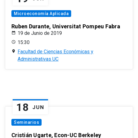
Microeconomía Aplicada
Ruben Durante, Universitat Pompeu Fabra
19 de Junio de 2019
15:30
Facultad de Ciencias Económicas y
Administrativas UC
18
JUN
Seminarios
Cristián Ugarte, Econ-UC Berkeley