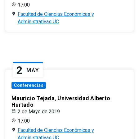
17:00
Facultad de Ciencias Económicas y
Administrativas UC
2
MAY
Conferencias
Mauricio Tejada, Universidad Alberto
Hurtado
2 de Mayo de 2019
17:00
Facultad de Ciencias Económicas y
Administrativas UC