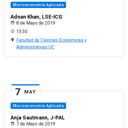
Microeconomía Aplicada
Adnan Khan, LSE-ICG
8 de Mayo de 2019
15:30
Facultad de Ciencias Económicas y
Administrativas UC
7
MAY
Microeconomía Aplicada
Anja Sautmann, J-PAL
7 de Mayo de 2019