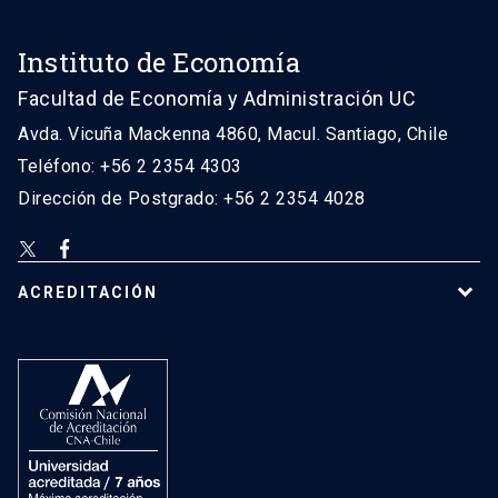
Instituto de Economía
Facultad de Economía y Administración UC
Avda. Vicuña Mackenna 4860, Macul. Santiago, Chile
Teléfono: +56 2 2354 4303
Dirección de Postgrado: +56 2 2354 4028
ACREDITACIÓN