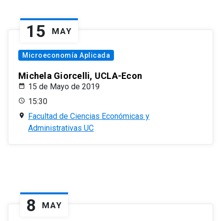
15
MAY
Microeconomía Aplicada
Michela Giorcelli, UCLA-Econ
15 de Mayo de 2019
15:30
Facultad de Ciencias Económicas y
Administrativas UC
8
MAY