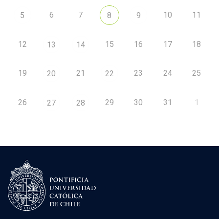
6
7
10
11
5
8
9
12
15
16
17
18
13
14
19
21
23
24
25
20
22
26
29
30
31
1
27
28