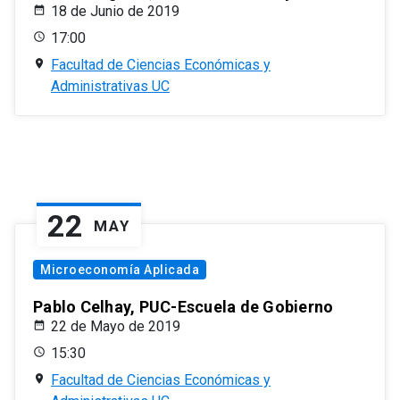
18 de Junio de 2019
17:00
Facultad de Ciencias Económicas y
Administrativas UC
22
MAY
Microeconomía Aplicada
Pablo Celhay, PUC-Escuela de Gobierno
22 de Mayo de 2019
15:30
Facultad de Ciencias Económicas y