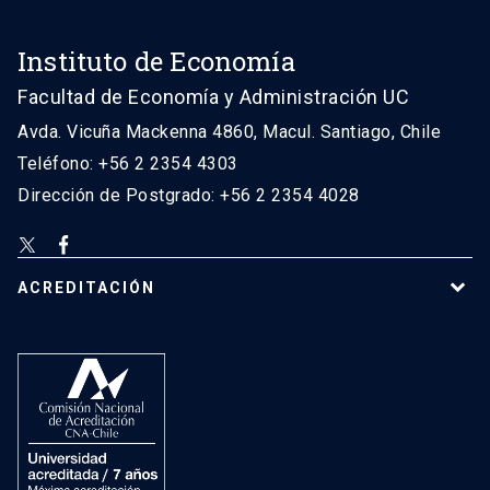
Instituto de Economía
Facultad de Economía y Administración UC
Avda. Vicuña Mackenna 4860, Macul. Santiago, Chile
Teléfono: +56 2 2354 4303
Dirección de Postgrado: +56 2 2354 4028
ACREDITACIÓN