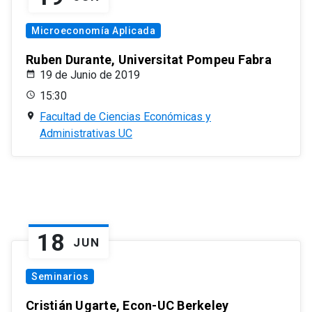
Microeconomía Aplicada
Ruben Durante, Universitat Pompeu Fabra
19 de Junio de 2019
15:30
Facultad de Ciencias Económicas y
Administrativas UC
18
JUN
Seminarios
Cristián Ugarte, Econ-UC Berkeley