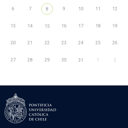
6
7
9
10
11
12
8
13
14
16
17
18
19
15
20
21
22
23
24
25
26
27
28
29
30
1
2
31