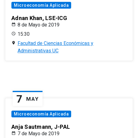
Microeconomía Aplicada
Adnan Khan, LSE-ICG
8 de Mayo de 2019
15:30
Facultad de Ciencias Económicas y
Administrativas UC
7
MAY
Microeconomía Aplicada
Anja Sautmann, J-PAL
7 de Mayo de 2019