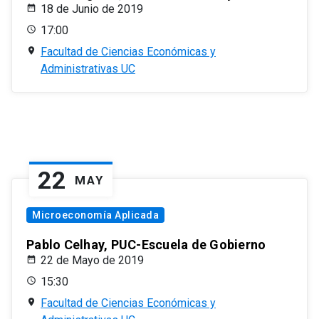
18 de Junio de 2019
17:00
Facultad de Ciencias Económicas y
Administrativas UC
22
MAY
Microeconomía Aplicada
Pablo Celhay, PUC-Escuela de Gobierno
22 de Mayo de 2019
15:30
Facultad de Ciencias Económicas y