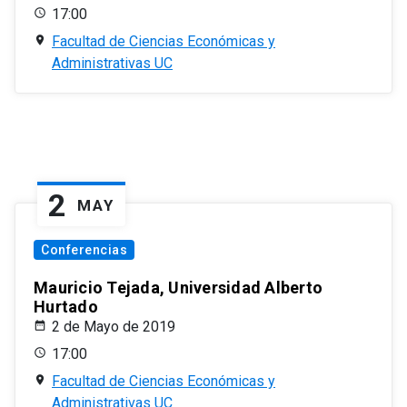
17:00
Facultad de Ciencias Económicas y
Administrativas UC
2
MAY
Conferencias
Mauricio Tejada, Universidad Alberto
Hurtado
2 de Mayo de 2019
17:00
Facultad de Ciencias Económicas y
Administrativas UC