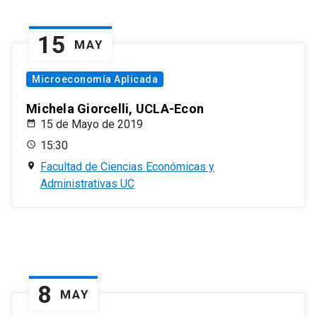
15
MAY
Microeconomía Aplicada
Michela Giorcelli, UCLA-Econ
15 de Mayo de 2019
15:30
Facultad de Ciencias Económicas y
Administrativas UC
8
MAY