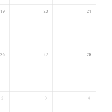
19
20
21
26
27
28
2
3
4