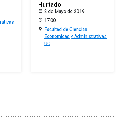
Hurtado
2 de Mayo de 2019
17:00
rativas
Facultad de Ciencias
Económicas y Administrativas
UC