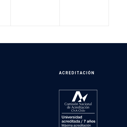
ACREDITACIÓN