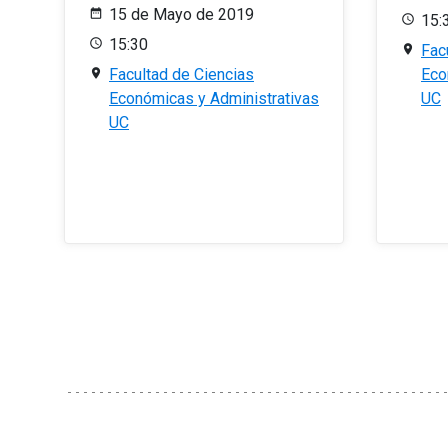
15 de Mayo de 2019
15:
15:30
Fac
Facultad de Ciencias
Eco
Económicas y Administrativas
UC
UC