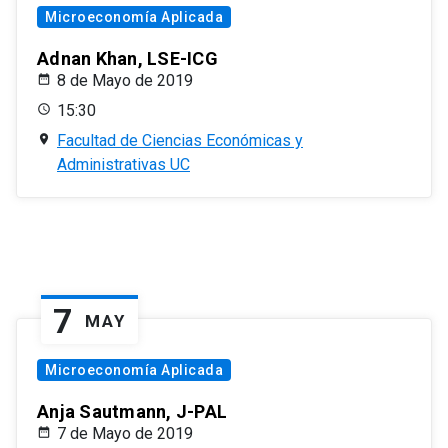
Microeconomía Aplicada
Adnan Khan, LSE-ICG
8 de Mayo de 2019
15:30
Facultad de Ciencias Económicas y
Administrativas UC
7
MAY
Microeconomía Aplicada
Anja Sautmann, J-PAL
7 de Mayo de 2019