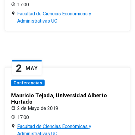
17:00
Facultad de Ciencias Económicas y
Administrativas UC
2
MAY
Conferencias
Mauricio Tejada, Universidad Alberto
Hurtado
2 de Mayo de 2019
17:00
Facultad de Ciencias Económicas y
Administrativas UC