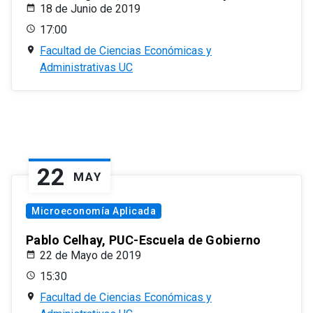
18 de Junio de 2019
17:00
Facultad de Ciencias Económicas y
Administrativas UC
22
MAY
Microeconomía Aplicada
Pablo Celhay, PUC-Escuela de Gobierno
22 de Mayo de 2019
15:30
Facultad de Ciencias Económicas y