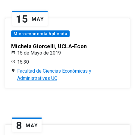
15
MAY
Microeconomía Aplicada
Michela Giorcelli, UCLA-Econ
15 de Mayo de 2019
15:30
Facultad de Ciencias Económicas y
Administrativas UC
8
MAY