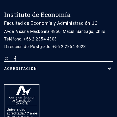
Instituto de Economía
Facultad de Economía y Administración UC
Avda. Vicuña Mackenna 4860, Macul. Santiago, Chile
Teléfono: +56 2 2354 4303
Dirección de Postgrado: +56 2 2354 4028
ACREDITACIÓN