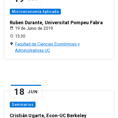
Microeconomía Aplicada
Ruben Durante, Universitat Pompeu Fabra
19 de Junio de 2019
15:30
Facultad de Ciencias Económicas y
Administrativas UC
18
JUN
Seminarios
Cristián Ugarte, Econ-UC Berkeley