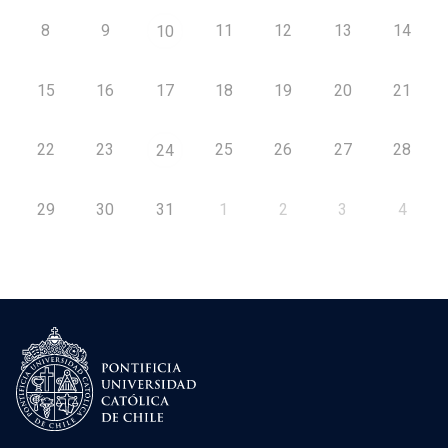
8
9
11
12
13
14
10
15
16
17
18
19
20
21
22
23
25
26
27
28
24
29
30
31
1
2
3
4