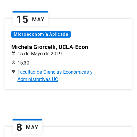
15
MAY
Microeconomía Aplicada
Michela Giorcelli, UCLA-Econ
15 de Mayo de 2019
15:30
Facultad de Ciencias Económicas y
Administrativas UC
8
MAY