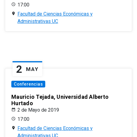
17:00
Facultad de Ciencias Económicas y
Administrativas UC
2
MAY
Conferencias
Mauricio Tejada, Universidad Alberto
Hurtado
2 de Mayo de 2019
17:00
Facultad de Ciencias Económicas y
Administrativas UC