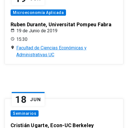
Microeconomía Aplicada
Ruben Durante, Universitat Pompeu Fabra
19 de Junio de 2019
15:30
Facultad de Ciencias Económicas y
Administrativas UC
18
JUN
Seminarios
Cristián Ugarte, Econ-UC Berkeley