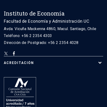
Instituto de Economía
Facultad de Economía y Administración UC
Avda. Vicuña Mackenna 4860, Macul. Santiago, Chile
Teléfono: +56 2 2354 4303
Dirección de Postgrado: +56 2 2354 4028
ACREDITACIÓN