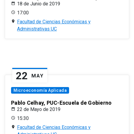
18 de Junio de 2019
17:00
Facultad de Ciencias Económicas y
Administrativas UC
22
MAY
Microeconomía Aplicada
Pablo Celhay, PUC-Escuela de Gobierno
22 de Mayo de 2019
15:30
Facultad de Ciencias Económicas y