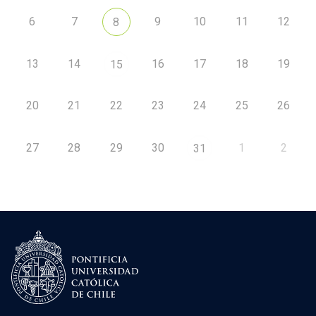
6
7
9
10
11
12
8
13
14
16
17
18
19
15
20
21
22
23
24
25
26
27
28
29
30
1
2
31