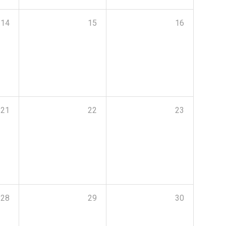
14
15
16
21
22
23
28
29
30