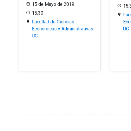
15 de Mayo de 2019
15:
15:30
Fac
Facultad de Ciencias
Eco
Económicas y Administrativas
UC
UC