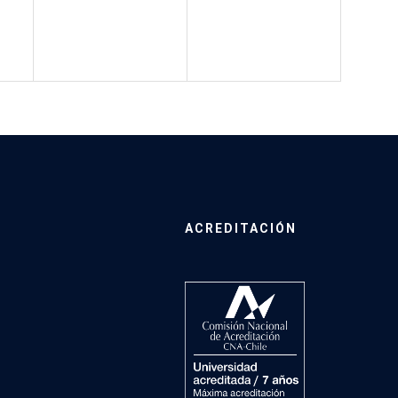
ACREDITACIÓN