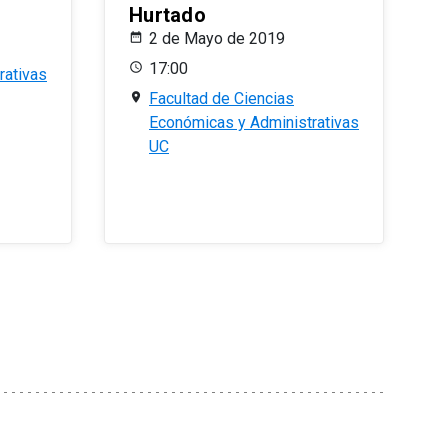
Hurtado
2 de Mayo de 2019
17:00
rativas
Facultad de Ciencias
Económicas y Administrativas
UC