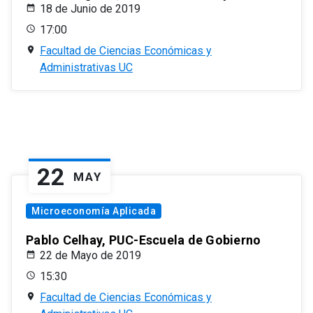
18 de Junio de 2019
17:00
Facultad de Ciencias Económicas y
Administrativas UC
22
MAY
Microeconomía Aplicada
Pablo Celhay, PUC-Escuela de Gobierno
22 de Mayo de 2019
15:30
Facultad de Ciencias Económicas y