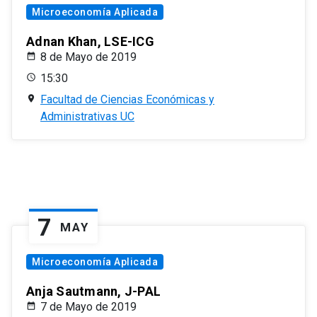
Microeconomía Aplicada
Adnan Khan, LSE-ICG
8 de Mayo de 2019
15:30
Facultad de Ciencias Económicas y
Administrativas UC
7
MAY
Microeconomía Aplicada
Anja Sautmann, J-PAL
7 de Mayo de 2019