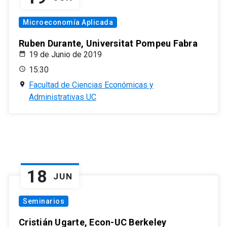
Microeconomía Aplicada
Ruben Durante, Universitat Pompeu Fabra
19 de Junio de 2019
15:30
Facultad de Ciencias Económicas y
Administrativas UC
18
JUN
Seminarios
Cristián Ugarte, Econ-UC Berkeley