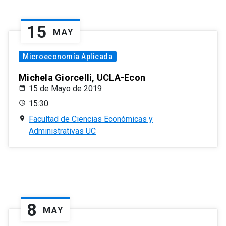
15
MAY
Microeconomía Aplicada
Michela Giorcelli, UCLA-Econ
15 de Mayo de 2019
15:30
Facultad de Ciencias Económicas y
Administrativas UC
8
MAY