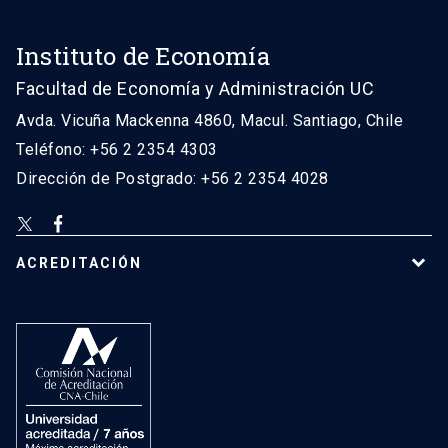
Instituto de Economía
Facultad de Economía y Administración UC
Avda. Vicuña Mackenna 4860, Macul. Santiago, Chile
Teléfono: +56 2 2354 4303
Dirección de Postgrado: +56 2 2354 4028
ACREDITACIÓN