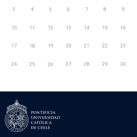
3
4
6
7
8
9
5
10
11
12
13
14
15
16
17
19
20
21
22
23
18
24
25
27
28
29
30
26