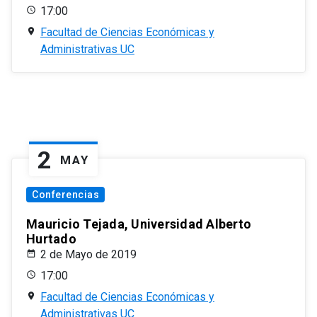
17:00
Facultad de Ciencias Económicas y
Administrativas UC
2
MAY
Conferencias
Mauricio Tejada, Universidad Alberto
Hurtado
2 de Mayo de 2019
17:00
Facultad de Ciencias Económicas y
Administrativas UC