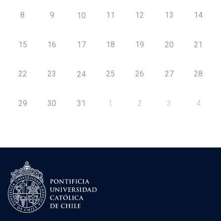
8
9
11
12
13
14
10
15
16
17
18
19
20
21
22
23
25
26
27
28
24
29
30
31
1
2
3
4