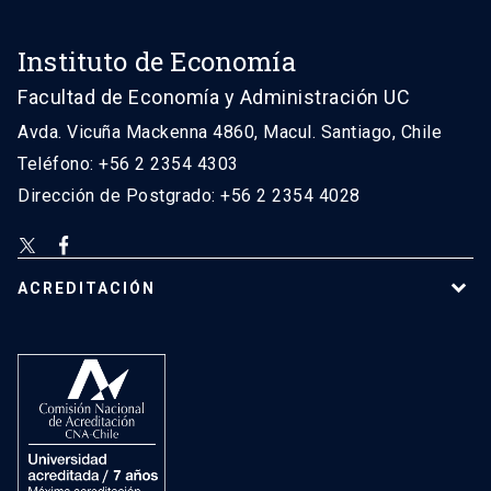
Instituto de Economía
Facultad de Economía y Administración UC
Avda. Vicuña Mackenna 4860, Macul. Santiago, Chile
Teléfono: +56 2 2354 4303
Dirección de Postgrado: +56 2 2354 4028
ACREDITACIÓN