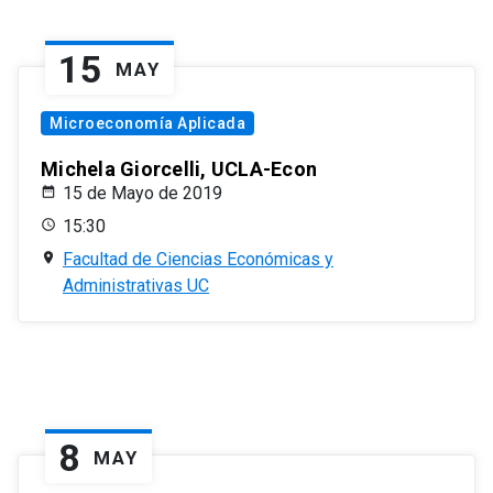
15
MAY
Microeconomía Aplicada
Michela Giorcelli, UCLA-Econ
15 de Mayo de 2019
15:30
Facultad de Ciencias Económicas y
Administrativas UC
8
MAY