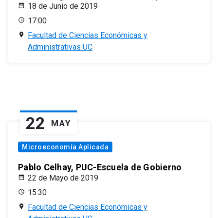
18 de Junio de 2019
17:00
Facultad de Ciencias Económicas y
Administrativas UC
22
MAY
Microeconomía Aplicada
Pablo Celhay, PUC-Escuela de Gobierno
22 de Mayo de 2019
15:30
Facultad de Ciencias Económicas y