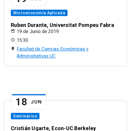
Microeconomía Aplicada
Ruben Durante, Universitat Pompeu Fabra
19 de Junio de 2019
15:30
Facultad de Ciencias Económicas y
Administrativas UC
18
JUN
Seminarios
Cristián Ugarte, Econ-UC Berkeley