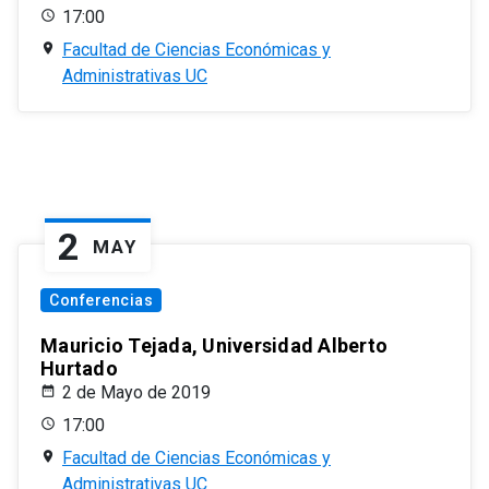
17:00
Facultad de Ciencias Económicas y
Administrativas UC
2
MAY
Conferencias
Mauricio Tejada, Universidad Alberto
Hurtado
2 de Mayo de 2019
17:00
Facultad de Ciencias Económicas y
Administrativas UC