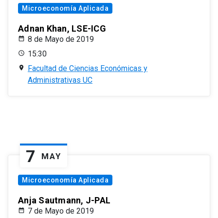
Microeconomía Aplicada
Adnan Khan, LSE-ICG
8 de Mayo de 2019
15:30
Facultad de Ciencias Económicas y
Administrativas UC
7
MAY
Microeconomía Aplicada
Anja Sautmann, J-PAL
7 de Mayo de 2019