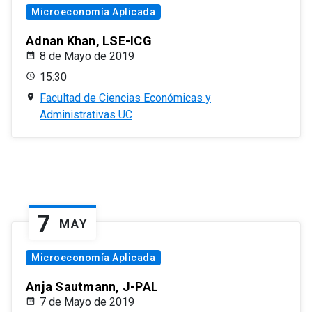
Microeconomía Aplicada
Adnan Khan, LSE-ICG
8 de Mayo de 2019
15:30
Facultad de Ciencias Económicas y
Administrativas UC
7
MAY
Microeconomía Aplicada
Anja Sautmann, J-PAL
7 de Mayo de 2019