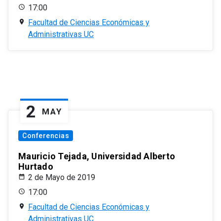
17:00
Facultad de Ciencias Económicas y
Administrativas UC
2
MAY
Conferencias
Mauricio Tejada, Universidad Alberto
Hurtado
2 de Mayo de 2019
17:00
Facultad de Ciencias Económicas y
Administrativas UC