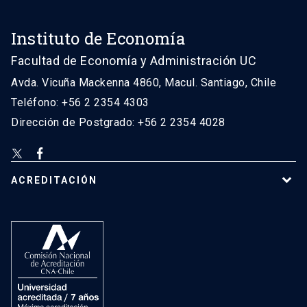
Instituto de Economía
Facultad de Economía y Administración UC
Avda. Vicuña Mackenna 4860, Macul. Santiago, Chile
Teléfono: +56 2 2354 4303
Dirección de Postgrado: +56 2 2354 4028
ACREDITACIÓN