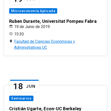
Microeconomía Aplicada
Ruben Durante, Universitat Pompeu Fabra
19 de Junio de 2019
15:30
Facultad de Ciencias Económicas y
Administrativas UC
18
JUN
Seminarios
Cristián Ugarte, Econ-UC Berkeley