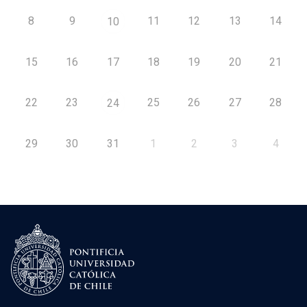
8
9
11
12
13
14
10
15
16
17
18
19
20
21
22
23
25
26
27
28
24
29
30
31
1
2
3
4