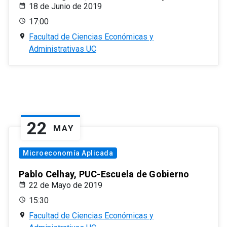
18 de Junio de 2019
17:00
Facultad de Ciencias Económicas y
Administrativas UC
22
MAY
Microeconomía Aplicada
Pablo Celhay, PUC-Escuela de Gobierno
22 de Mayo de 2019
15:30
Facultad de Ciencias Económicas y