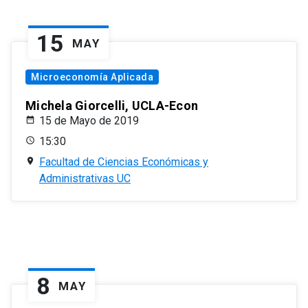
15
MAY
Microeconomía Aplicada
Michela Giorcelli, UCLA-Econ
15 de Mayo de 2019
15:30
Facultad de Ciencias Económicas y
Administrativas UC
8
MAY