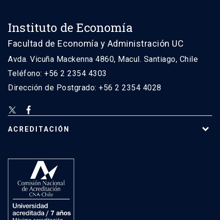
Instituto de Economía
Facultad de Economía y Administración UC
Avda. Vicuña Mackenna 4860, Macul. Santiago, Chile
Teléfono: +56 2 2354 4303
Dirección de Postgrado: +56 2 2354 4028
ACREDITACIÓN