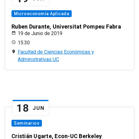
Microeconomía Aplicada
Ruben Durante, Universitat Pompeu Fabra
19 de Junio de 2019
15:30
Facultad de Ciencias Económicas y
Administrativas UC
18
JUN
Seminarios
Cristián Ugarte, Econ-UC Berkeley