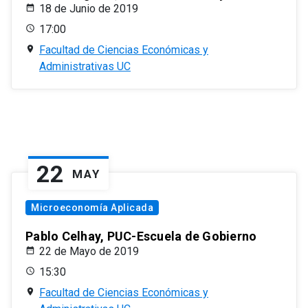
18 de Junio de 2019
17:00
Facultad de Ciencias Económicas y
Administrativas UC
22
MAY
Microeconomía Aplicada
Pablo Celhay, PUC-Escuela de Gobierno
22 de Mayo de 2019
15:30
Facultad de Ciencias Económicas y