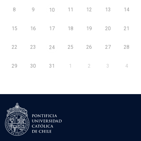
8
9
11
12
13
14
10
15
16
17
18
19
20
21
22
23
25
26
27
28
24
29
30
31
1
2
3
4