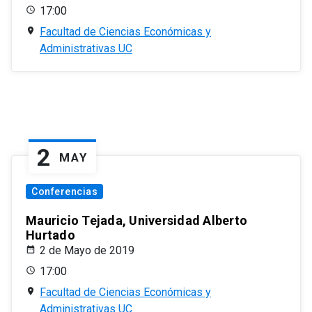
17:00
Facultad de Ciencias Económicas y
Administrativas UC
2
MAY
Conferencias
Mauricio Tejada, Universidad Alberto
Hurtado
2 de Mayo de 2019
17:00
Facultad de Ciencias Económicas y
Administrativas UC