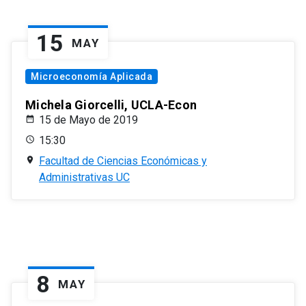
15
MAY
Microeconomía Aplicada
Michela Giorcelli, UCLA-Econ
15 de Mayo de 2019
15:30
Facultad de Ciencias Económicas y
Administrativas UC
8
MAY