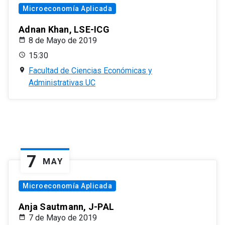
Microeconomía Aplicada
Adnan Khan, LSE-ICG
8 de Mayo de 2019
15:30
Facultad de Ciencias Económicas y
Administrativas UC
7
MAY
Microeconomía Aplicada
Anja Sautmann, J-PAL
7 de Mayo de 2019