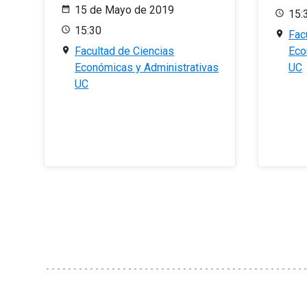
15 de Mayo de 2019
15:
15:30
Fac
Facultad de Ciencias
Eco
Económicas y Administrativas
UC
UC