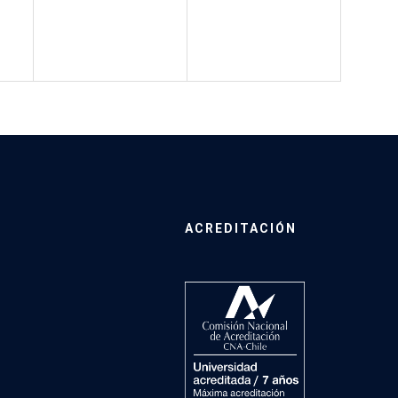
ACREDITACIÓN