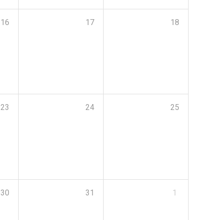
16
17
18
23
24
25
30
31
1