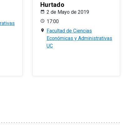
Hurtado
2 de Mayo de 2019
17:00
rativas
Facultad de Ciencias
Económicas y Administrativas
UC