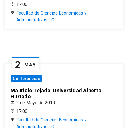
17:00
Facultad de Ciencias Económicas y
Administrativas UC
2
MAY
Conferencias
Mauricio Tejada, Universidad Alberto
Hurtado
2 de Mayo de 2019
17:00
Facultad de Ciencias Económicas y
Administrativas UC