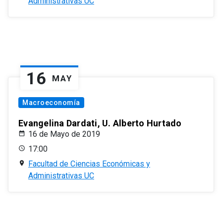
Administrativas UC
16
MAY
Macroeconomía
Evangelina Dardati, U. Alberto Hurtado
16 de Mayo de 2019
17:00
Facultad de Ciencias Económicas y
Administrativas UC