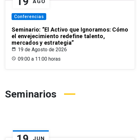
19
AGO
Conferencias
Seminario: “El Activo que Ignoramos: Cómo
el envejecimiento redefine talento,
mercados y estrategia”
19 de Agosto de 2026
09:00 a 11:00 horas
Seminarios
19
JUN