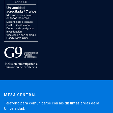
MESA CENTRAL
Teléfono para comunicarse con las distintas áreas de la
Universidad.