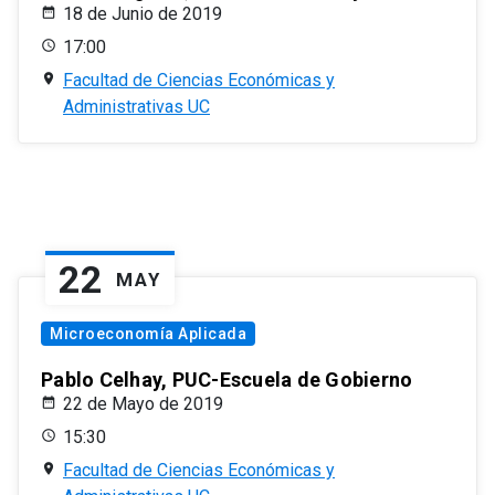
18 de Junio de 2019
17:00
Facultad de Ciencias Económicas y
Administrativas UC
22
MAY
Microeconomía Aplicada
Pablo Celhay, PUC-Escuela de Gobierno
22 de Mayo de 2019
15:30
Facultad de Ciencias Económicas y