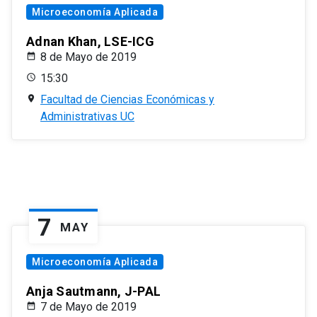
Microeconomía Aplicada
Adnan Khan, LSE-ICG
8 de Mayo de 2019
15:30
Facultad de Ciencias Económicas y
Administrativas UC
7
MAY
Microeconomía Aplicada
Anja Sautmann, J-PAL
7 de Mayo de 2019