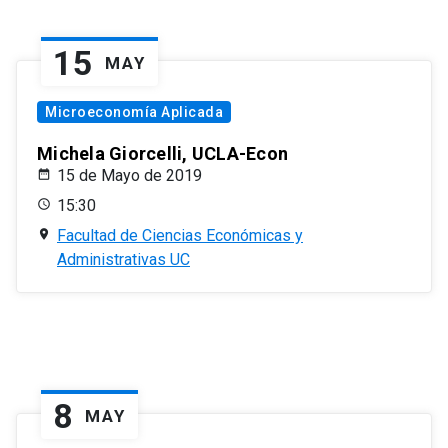
15
MAY
Microeconomía Aplicada
Michela Giorcelli, UCLA-Econ
15 de Mayo de 2019
15:30
Facultad de Ciencias Económicas y
Administrativas UC
8
MAY