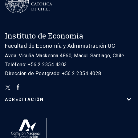
Instituto de Economía
Facultad de Economía y Administración UC
Avda. Vicuña Mackenna 4860, Macul. Santiago, Chile
Teléfono: +56 2 2354 4303
Dirección de Postgrado: +56 2 2354 4028
ACREDITACIÓN