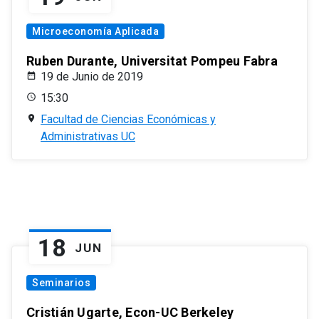
Microeconomía Aplicada
Ruben Durante, Universitat Pompeu Fabra
19 de Junio de 2019
15:30
Facultad de Ciencias Económicas y
Administrativas UC
18
JUN
Seminarios
Cristián Ugarte, Econ-UC Berkeley