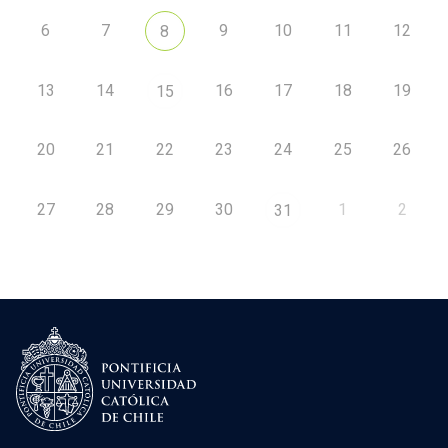
6
7
9
10
11
12
8
13
14
16
17
18
19
15
20
21
22
23
24
25
26
27
28
29
30
1
2
31