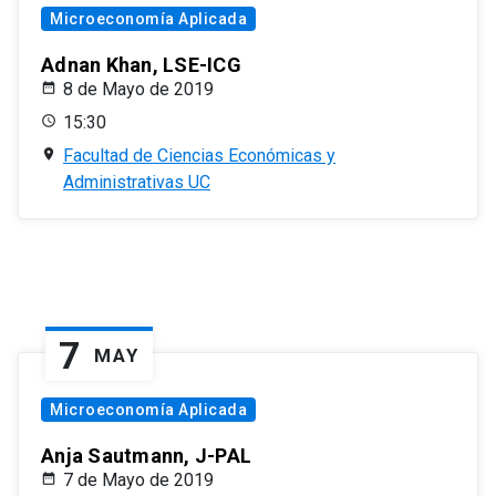
Microeconomía Aplicada
Adnan Khan, LSE-ICG
8 de Mayo de 2019
15:30
Facultad de Ciencias Económicas y
Administrativas UC
7
MAY
Microeconomía Aplicada
Anja Sautmann, J-PAL
7 de Mayo de 2019