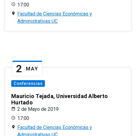
17:00
Facultad de Ciencias Económicas y
Administrativas UC
2
MAY
Conferencias
Mauricio Tejada, Universidad Alberto
Hurtado
2 de Mayo de 2019
17:00
Facultad de Ciencias Económicas y
Administrativas UC