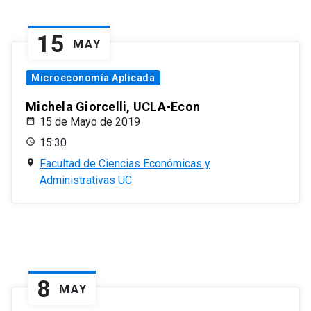
15
MAY
Microeconomía Aplicada
Michela Giorcelli, UCLA-Econ
15 de Mayo de 2019
15:30
Facultad de Ciencias Económicas y
Administrativas UC
8
MAY