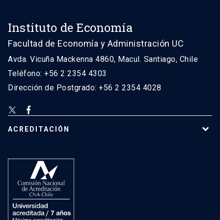
Instituto de Economía
Facultad de Economía y Administración UC
Avda. Vicuña Mackenna 4860, Macul. Santiago, Chile
Teléfono: +56 2 2354 4303
Dirección de Postgrado: +56 2 2354 4028
ACREDITACIÓN