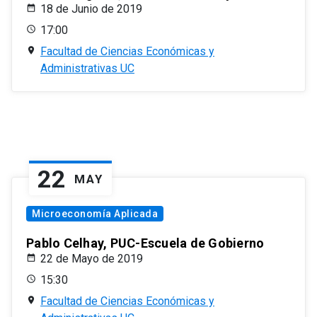
18 de Junio de 2019
17:00
Facultad de Ciencias Económicas y
Administrativas UC
22
MAY
Microeconomía Aplicada
Pablo Celhay, PUC-Escuela de Gobierno
22 de Mayo de 2019
15:30
Facultad de Ciencias Económicas y