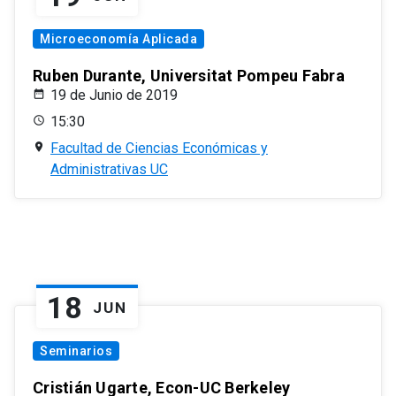
Microeconomía Aplicada
Ruben Durante, Universitat Pompeu Fabra
19 de Junio de 2019
15:30
Facultad de Ciencias Económicas y
Administrativas UC
18
JUN
Seminarios
Cristián Ugarte, Econ-UC Berkeley