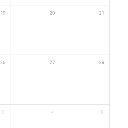
19
20
21
26
27
28
3
4
5