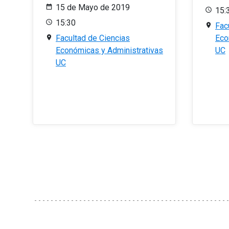
15 de Mayo de 2019
15:
15:30
Fac
Facultad de Ciencias
Eco
Económicas y Administrativas
UC
UC