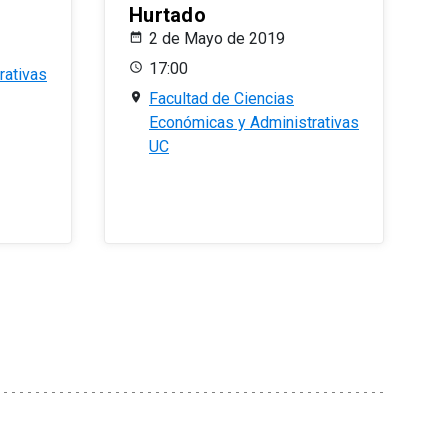
Hurtado
2 de Mayo de 2019
17:00
rativas
Facultad de Ciencias
Económicas y Administrativas
UC