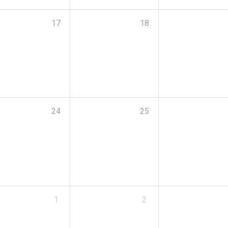
17
18
24
25
1
2