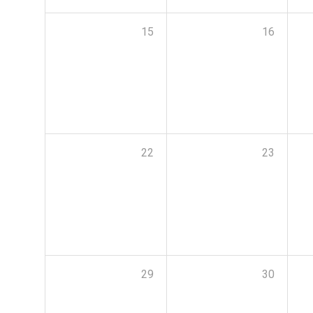
15
16
22
23
29
30