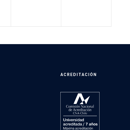
ACREDITACIÓN