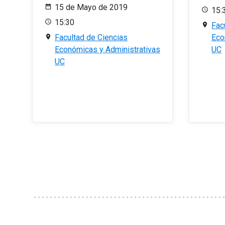
15 de Mayo de 2019
15:
15:30
Fac
Facultad de Ciencias
Eco
Económicas y Administrativas
UC
UC