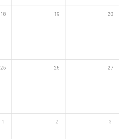
18
19
20
25
26
27
1
2
3