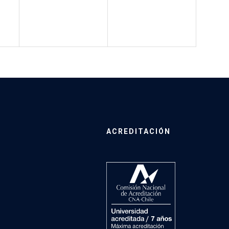
ACREDITACIÓN