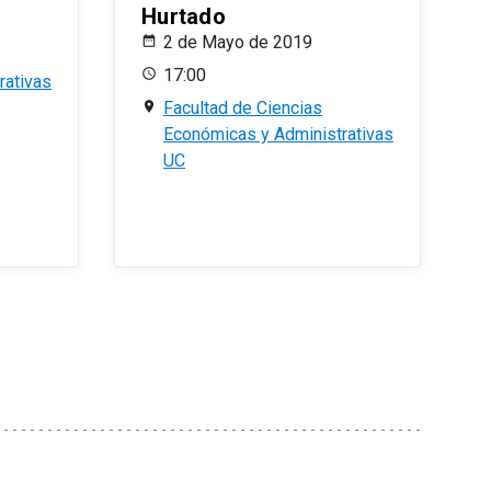
Hurtado
2 de Mayo de 2019
17:00
rativas
Facultad de Ciencias
Económicas y Administrativas
UC