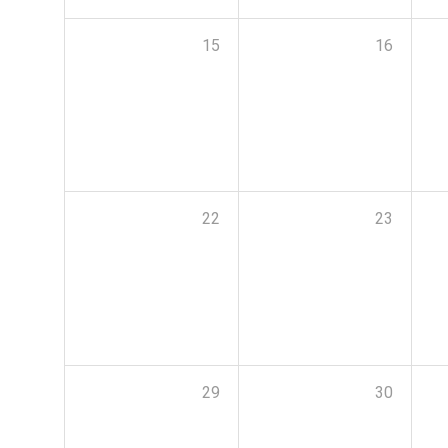
15
16
22
23
29
30