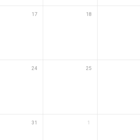
17
18
24
25
31
1