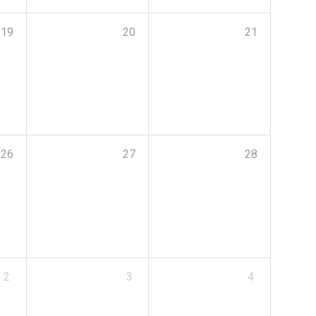
19
20
21
26
27
28
2
3
4