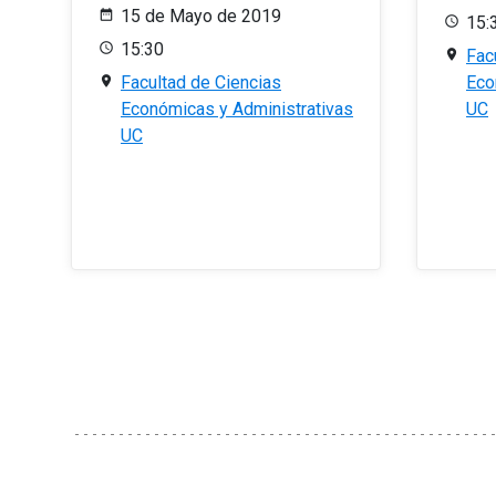
15 de Mayo de 2019
15:
15:30
Fac
Facultad de Ciencias
Eco
Económicas y Administrativas
UC
UC