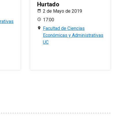
Hurtado
2 de Mayo de 2019
17:00
rativas
Facultad de Ciencias
Económicas y Administrativas
UC