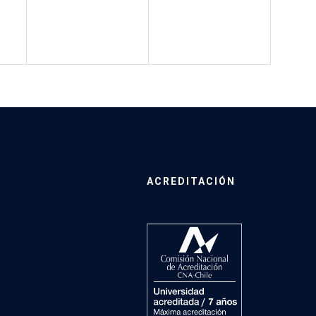
ACREDITACIÓN