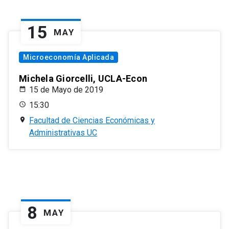
15
MAY
Microeconomía Aplicada
Michela Giorcelli, UCLA-Econ
15 de Mayo de 2019
15:30
Facultad de Ciencias Económicas y
Administrativas UC
8
MAY