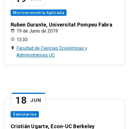
Microeconomía Aplicada
Ruben Durante, Universitat Pompeu Fabra
19 de Junio de 2019
15:30
Facultad de Ciencias Económicas y
Administrativas UC
18
JUN
Seminarios
Cristián Ugarte, Econ-UC Berkeley