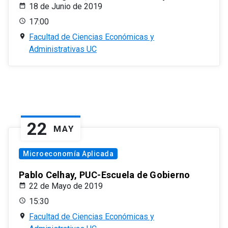
18 de Junio de 2019
17:00
Facultad de Ciencias Económicas y
Administrativas UC
22
MAY
Microeconomía Aplicada
Pablo Celhay, PUC-Escuela de Gobierno
22 de Mayo de 2019
15:30
Facultad de Ciencias Económicas y