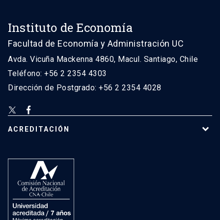
Instituto de Economía
Facultad de Economía y Administración UC
Avda. Vicuña Mackenna 4860, Macul. Santiago, Chile
Teléfono: +56 2 2354 4303
Dirección de Postgrado: +56 2 2354 4028
ACREDITACIÓN