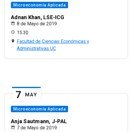
Microeconomía Aplicada
Adnan Khan, LSE-ICG
8 de Mayo de 2019
15:30
Facultad de Ciencias Económicas y
Administrativas UC
7
MAY
Microeconomía Aplicada
Anja Sautmann, J-PAL
7 de Mayo de 2019