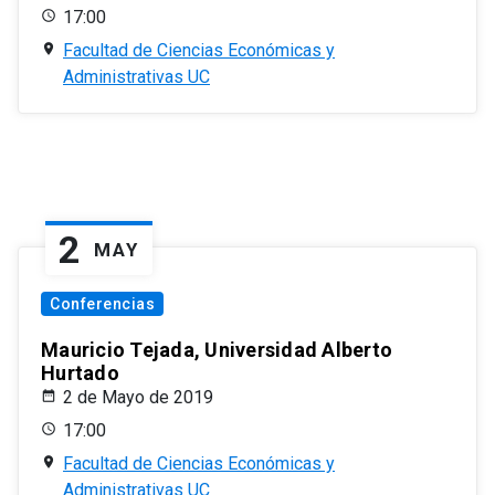
17:00
Facultad de Ciencias Económicas y
Administrativas UC
2
MAY
Conferencias
Mauricio Tejada, Universidad Alberto
Hurtado
2 de Mayo de 2019
17:00
Facultad de Ciencias Económicas y
Administrativas UC