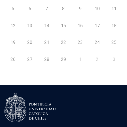
5
6
7
8
9
10
11
12
13
14
15
16
17
18
19
20
21
22
23
24
25
26
27
28
29
1
2
3