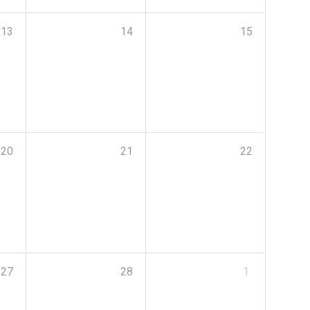
13
14
15
20
21
22
27
28
1