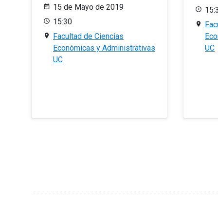
15 de Mayo de 2019
15:
15:30
Fac
Facultad de Ciencias
Eco
Económicas y Administrativas
UC
UC