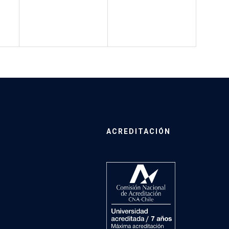
ACREDITACIÓN