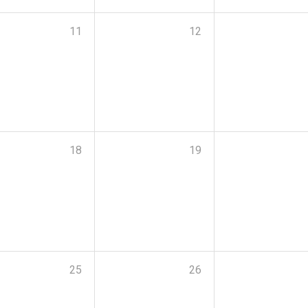
11
12
18
19
25
26