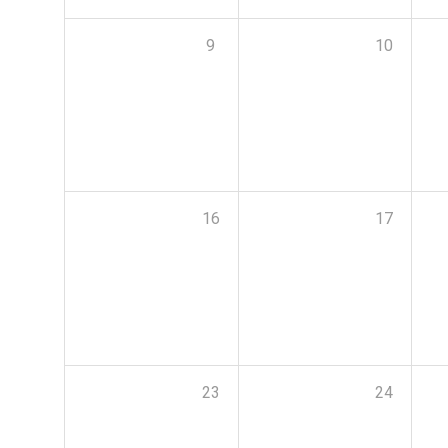
9
10
16
17
23
24