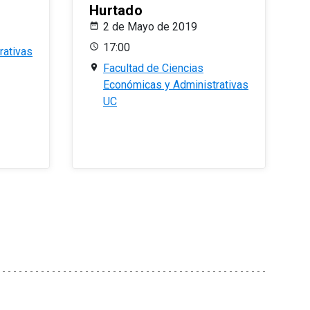
Hurtado
2 de Mayo de 2019
17:00
rativas
Facultad de Ciencias
Económicas y Administrativas
UC