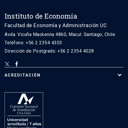
Instituto de Economía
Facultad de Economía y Administración UC
Avda. Vicuña Mackenna 4860, Macul. Santiago, Chile
Teléfono: +56 2 2354 4303
Dirección de Postgrado: +56 2 2354 4028
ACREDITACIÓN