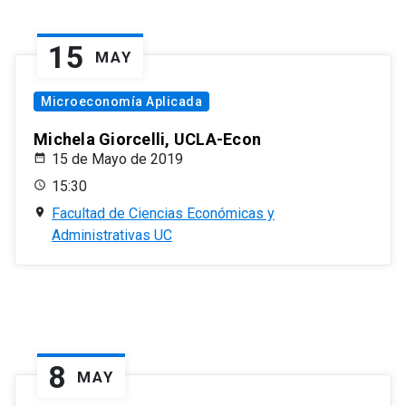
15
MAY
Microeconomía Aplicada
Michela Giorcelli, UCLA-Econ
15 de Mayo de 2019
15:30
Facultad de Ciencias Económicas y
Administrativas UC
8
MAY