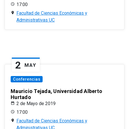
17:00
Facultad de Ciencias Económicas y
Administrativas UC
2
MAY
Conferencias
Mauricio Tejada, Universidad Alberto
Hurtado
2 de Mayo de 2019
17:00
Facultad de Ciencias Económicas y
Administrativas UC