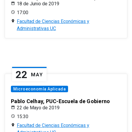
18 de Junio de 2019
17:00
Facultad de Ciencias Económicas y
Administrativas UC
22
MAY
Microeconomía Aplicada
Pablo Celhay, PUC-Escuela de Gobierno
22 de Mayo de 2019
15:30
Facultad de Ciencias Económicas y