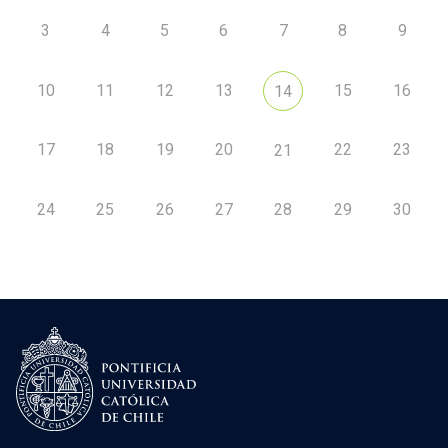
3
4
5
6
7
8
9
10
11
12
13
15
16
14
17
18
19
20
22
23
21
24
25
26
27
28
29
30