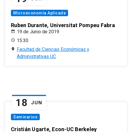
Microeconomía Aplicada
Ruben Durante, Universitat Pompeu Fabra
19 de Junio de 2019
15:30
Facultad de Ciencias Económicas y
Administrativas UC
18
JUN
Seminarios
Cristián Ugarte, Econ-UC Berkeley