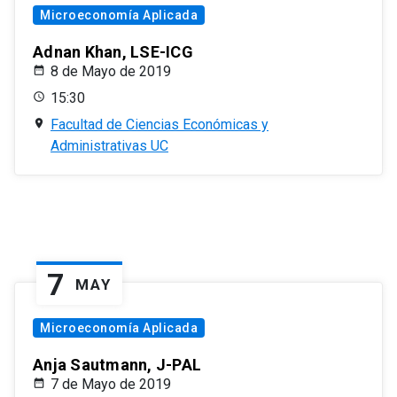
Microeconomía Aplicada
Adnan Khan, LSE-ICG
8 de Mayo de 2019
15:30
Facultad de Ciencias Económicas y
Administrativas UC
7
MAY
Microeconomía Aplicada
Anja Sautmann, J-PAL
7 de Mayo de 2019