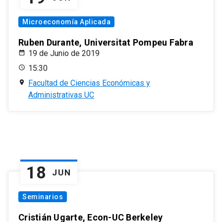
Microeconomía Aplicada
Ruben Durante, Universitat Pompeu Fabra
19 de Junio de 2019
15:30
Facultad de Ciencias Económicas y
Administrativas UC
18
JUN
Seminarios
Cristián Ugarte, Econ-UC Berkeley