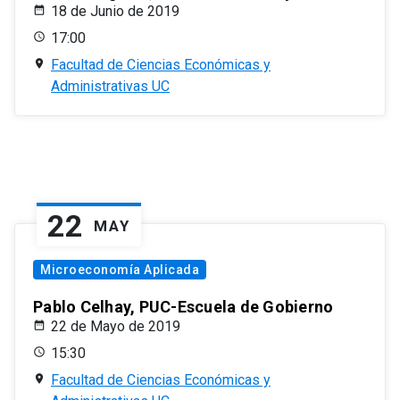
18 de Junio de 2019
17:00
Facultad de Ciencias Económicas y
Administrativas UC
22
MAY
Microeconomía Aplicada
Pablo Celhay, PUC-Escuela de Gobierno
22 de Mayo de 2019
15:30
Facultad de Ciencias Económicas y