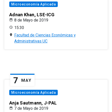
Microeconomía Aplicada
Adnan Khan, LSE-ICG
8 de Mayo de 2019
15:30
Facultad de Ciencias Económicas y
Administrativas UC
7
MAY
Microeconomía Aplicada
Anja Sautmann, J-PAL
7 de Mayo de 2019