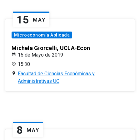
15
MAY
Microeconomía Aplicada
Michela Giorcelli, UCLA-Econ
15 de Mayo de 2019
15:30
Facultad de Ciencias Económicas y
Administrativas UC
8
MAY