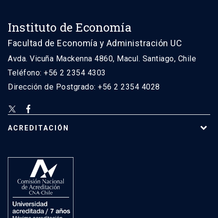
Instituto de Economía
Facultad de Economía y Administración UC
Avda. Vicuña Mackenna 4860, Macul. Santiago, Chile
Teléfono: +56 2 2354 4303
Dirección de Postgrado: +56 2 2354 4028
ACREDITACIÓN