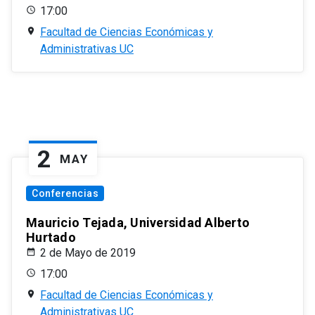
17:00
Facultad de Ciencias Económicas y
Administrativas UC
2
MAY
Conferencias
Mauricio Tejada, Universidad Alberto
Hurtado
2 de Mayo de 2019
17:00
Facultad de Ciencias Económicas y
Administrativas UC