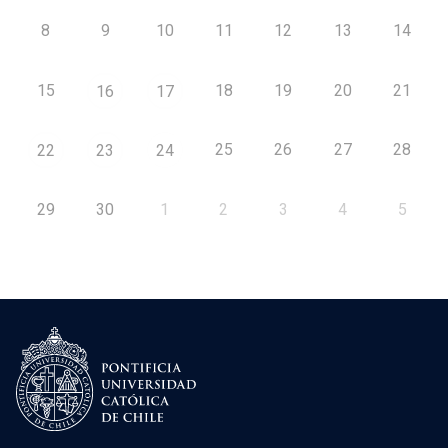
8
9
10
11
12
13
14
15
18
19
20
21
16
17
25
26
27
28
22
23
24
29
30
1
2
3
4
5