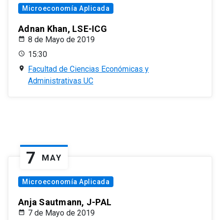
Microeconomía Aplicada
Adnan Khan, LSE-ICG
8 de Mayo de 2019
15:30
Facultad de Ciencias Económicas y
Administrativas UC
7
MAY
Microeconomía Aplicada
Anja Sautmann, J-PAL
7 de Mayo de 2019