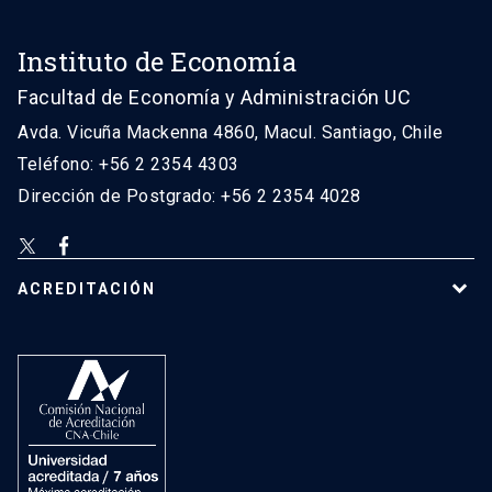
Instituto de Economía
Facultad de Economía y Administración UC
Avda. Vicuña Mackenna 4860, Macul. Santiago, Chile
Teléfono: +56 2 2354 4303
Dirección de Postgrado: +56 2 2354 4028
ACREDITACIÓN