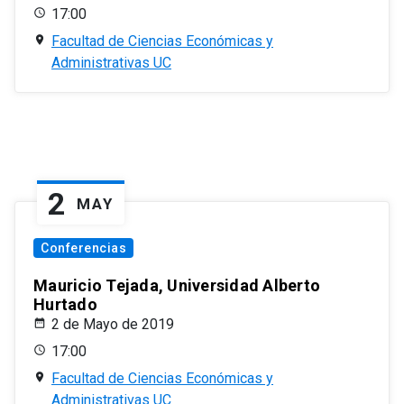
17:00
Facultad de Ciencias Económicas y
Administrativas UC
2
MAY
Conferencias
Mauricio Tejada, Universidad Alberto
Hurtado
2 de Mayo de 2019
17:00
Facultad de Ciencias Económicas y
Administrativas UC