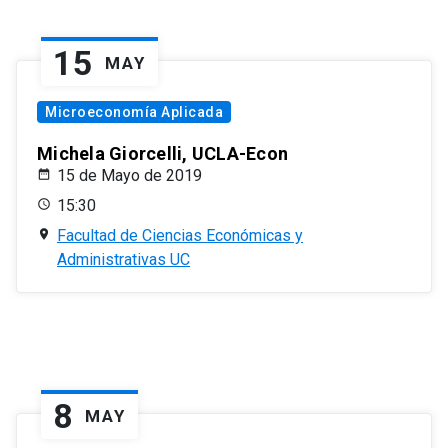
15
MAY
Microeconomía Aplicada
Michela Giorcelli, UCLA-Econ
15 de Mayo de 2019
15:30
Facultad de Ciencias Económicas y
Administrativas UC
8
MAY