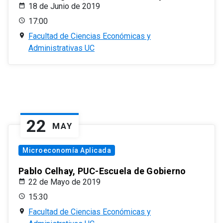
18 de Junio de 2019
17:00
Facultad de Ciencias Económicas y
Administrativas UC
22
MAY
Microeconomía Aplicada
Pablo Celhay, PUC-Escuela de Gobierno
22 de Mayo de 2019
15:30
Facultad de Ciencias Económicas y