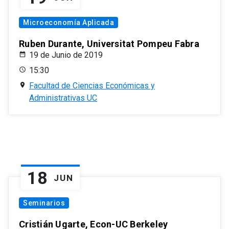
Microeconomía Aplicada
Ruben Durante, Universitat Pompeu Fabra
19 de Junio de 2019
15:30
Facultad de Ciencias Económicas y
Administrativas UC
18
JUN
Seminarios
Cristián Ugarte, Econ-UC Berkeley