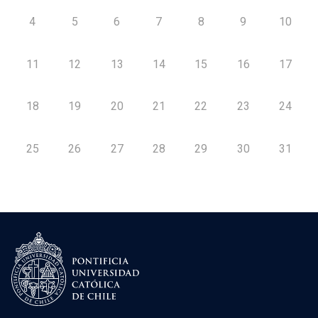
4
5
6
7
8
9
10
11
12
13
14
15
16
17
18
19
20
21
22
23
24
25
26
27
28
29
30
31