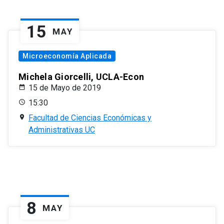
15
MAY
Microeconomía Aplicada
Michela Giorcelli, UCLA-Econ
15 de Mayo de 2019
15:30
Facultad de Ciencias Económicas y
Administrativas UC
8
MAY