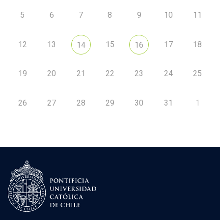
5
6
7
8
9
10
11
12
13
15
17
18
14
16
19
20
21
22
23
24
25
26
27
28
29
30
31
1