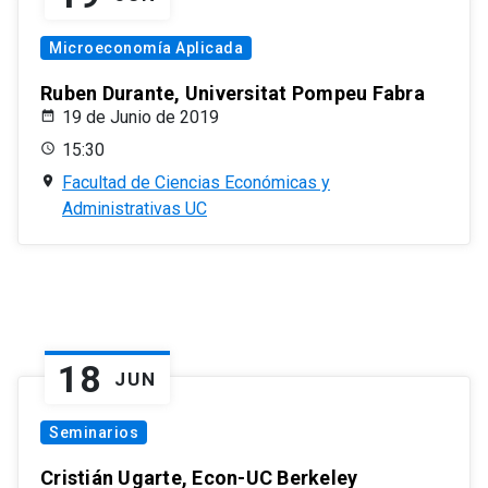
Microeconomía Aplicada
Ruben Durante, Universitat Pompeu Fabra
19 de Junio de 2019
15:30
Facultad de Ciencias Económicas y
Administrativas UC
18
JUN
Seminarios
Cristián Ugarte, Econ-UC Berkeley