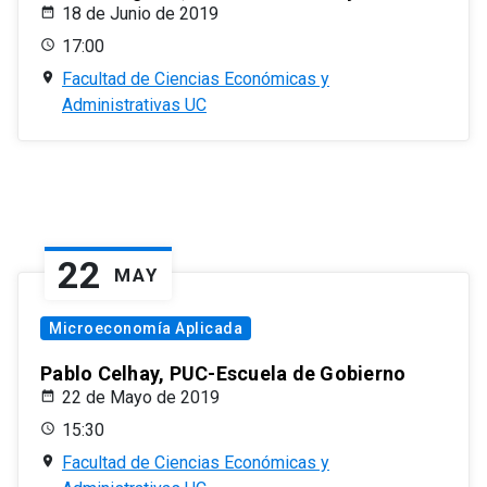
18 de Junio de 2019
17:00
Facultad de Ciencias Económicas y
Administrativas UC
22
MAY
Microeconomía Aplicada
Pablo Celhay, PUC-Escuela de Gobierno
22 de Mayo de 2019
15:30
Facultad de Ciencias Económicas y