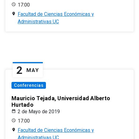
17:00
Facultad de Ciencias Económicas y
Administrativas UC
2
MAY
Conferencias
Mauricio Tejada, Universidad Alberto
Hurtado
2 de Mayo de 2019
17:00
Facultad de Ciencias Económicas y
Administrativas UC