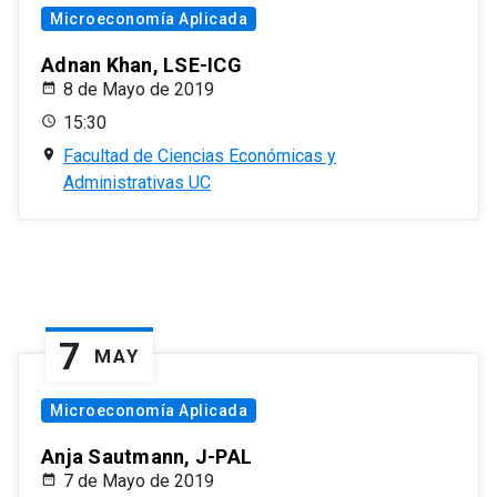
Microeconomía Aplicada
Adnan Khan, LSE-ICG
8 de Mayo de 2019
15:30
Facultad de Ciencias Económicas y
Administrativas UC
7
MAY
Microeconomía Aplicada
Anja Sautmann, J-PAL
7 de Mayo de 2019