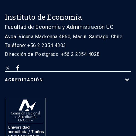
Instituto de Economía
Facultad de Economía y Administración UC
Avda. Vicuña Mackenna 4860, Macul. Santiago, Chile
Teléfono: +56 2 2354 4303
Dirección de Postgrado: +56 2 2354 4028
ACREDITACIÓN