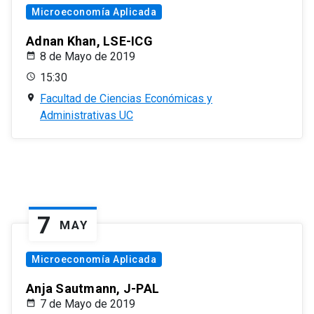
Microeconomía Aplicada
Adnan Khan, LSE-ICG
8 de Mayo de 2019
15:30
Facultad de Ciencias Económicas y
Administrativas UC
7
MAY
Microeconomía Aplicada
Anja Sautmann, J-PAL
7 de Mayo de 2019