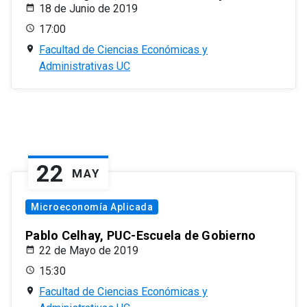
18 de Junio de 2019
17:00
Facultad de Ciencias Económicas y
Administrativas UC
22
MAY
Microeconomía Aplicada
Pablo Celhay, PUC-Escuela de Gobierno
22 de Mayo de 2019
15:30
Facultad de Ciencias Económicas y