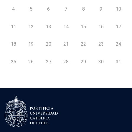
4
5
6
7
8
9
10
11
12
13
14
15
16
17
18
19
20
21
22
23
24
25
26
27
28
29
30
31