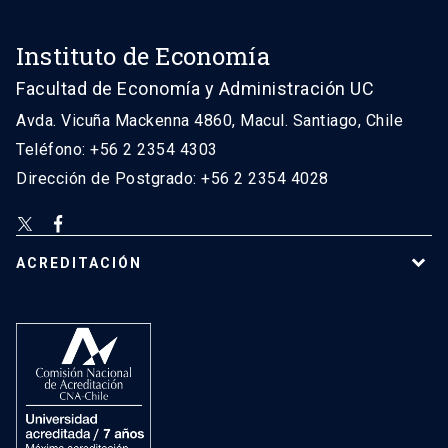
Instituto de Economía
Facultad de Economía y Administración UC
Avda. Vicuña Mackenna 4860, Macul. Santiago, Chile
Teléfono: +56 2 2354 4303
Dirección de Postgrado: +56 2 2354 4028
ACREDITACIÓN