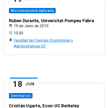
Microeconomía Aplicada
Ruben Durante, Universitat Pompeu Fabra
19 de Junio de 2019
15:30
Facultad de Ciencias Económicas y
Administrativas UC
18
JUN
Seminarios
Cristián Ugarte, Econ-UC Berkeley