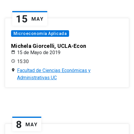
15
MAY
Microeconomía Aplicada
Michela Giorcelli, UCLA-Econ
15 de Mayo de 2019
15:30
Facultad de Ciencias Económicas y
Administrativas UC
8
MAY