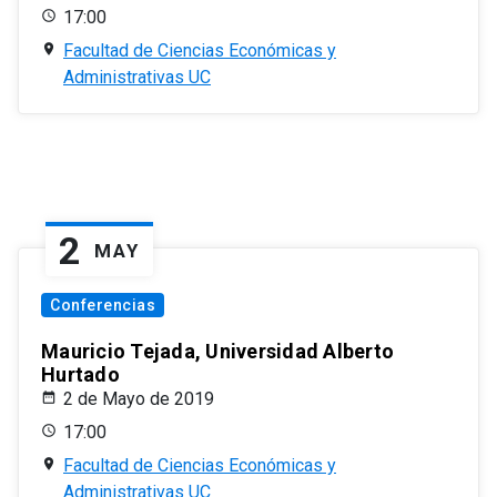
17:00
Facultad de Ciencias Económicas y
Administrativas UC
2
MAY
Conferencias
Mauricio Tejada, Universidad Alberto
Hurtado
2 de Mayo de 2019
17:00
Facultad de Ciencias Económicas y
Administrativas UC