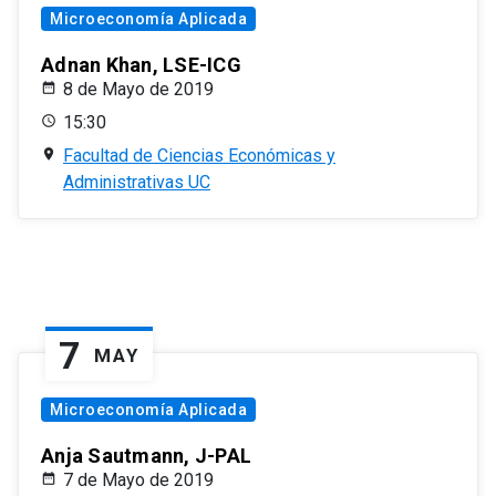
Microeconomía Aplicada
Adnan Khan, LSE-ICG
8 de Mayo de 2019
15:30
Facultad de Ciencias Económicas y
Administrativas UC
7
MAY
Microeconomía Aplicada
Anja Sautmann, J-PAL
7 de Mayo de 2019