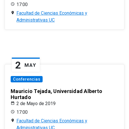
17:00
Facultad de Ciencias Económicas y
Administrativas UC
2
MAY
Conferencias
Mauricio Tejada, Universidad Alberto
Hurtado
2 de Mayo de 2019
17:00
Facultad de Ciencias Económicas y
Administrativas UC