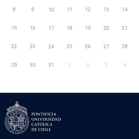
8
9
11
12
13
14
10
15
16
17
18
19
20
21
22
23
25
26
27
28
24
29
30
31
1
2
3
4