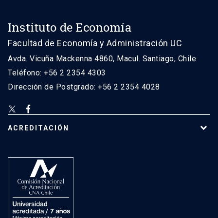
Instituto de Economía
Facultad de Economía y Administración UC
Avda. Vicuña Mackenna 4860, Macul. Santiago, Chile
Teléfono: +56 2 2354 4303
Dirección de Postgrado: +56 2 2354 4028
ACREDITACIÓN