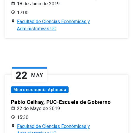
18 de Junio de 2019
17:00
Facultad de Ciencias Económicas y
Administrativas UC
22
MAY
Microeconomía Aplicada
Pablo Celhay, PUC-Escuela de Gobierno
22 de Mayo de 2019
15:30
Facultad de Ciencias Económicas y