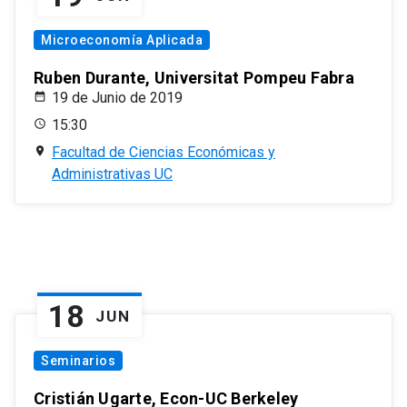
Microeconomía Aplicada
Ruben Durante, Universitat Pompeu Fabra
19 de Junio de 2019
15:30
Facultad de Ciencias Económicas y
Administrativas UC
18
JUN
Seminarios
Cristián Ugarte, Econ-UC Berkeley