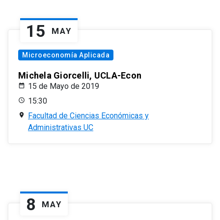
15
MAY
Microeconomía Aplicada
Michela Giorcelli, UCLA-Econ
15 de Mayo de 2019
15:30
Facultad de Ciencias Económicas y
Administrativas UC
8
MAY