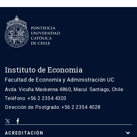
Instituto de Economía
Facultad de Economía y Administración UC
Avda. Vicuña Mackenna 4860, Macul. Santiago, Chile
Teléfono: +56 2 2354 4303
Dirección de Postgrado: +56 2 2354 4028
ACREDITACIÓN