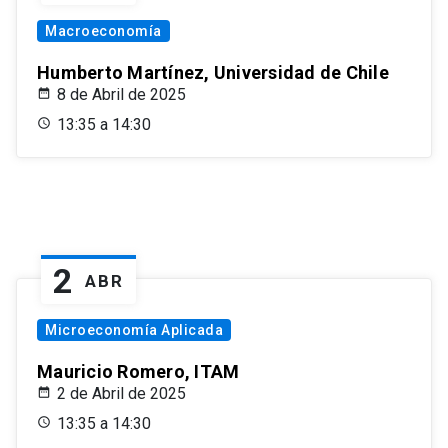
Macroeconomía
Humberto Martínez, Universidad de Chile
8 de Abril de 2025
13:35 a 14:30
2
ABR
Microeconomía Aplicada
Mauricio Romero, ITAM
2 de Abril de 2025
13:35 a 14:30