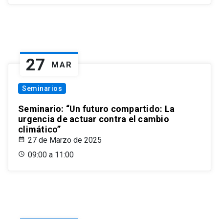
27
MAR
Seminarios
Seminario: “Un futuro compartido: La
urgencia de actuar contra el cambio
climático”
27 de Marzo de 2025
09:00 a 11:00