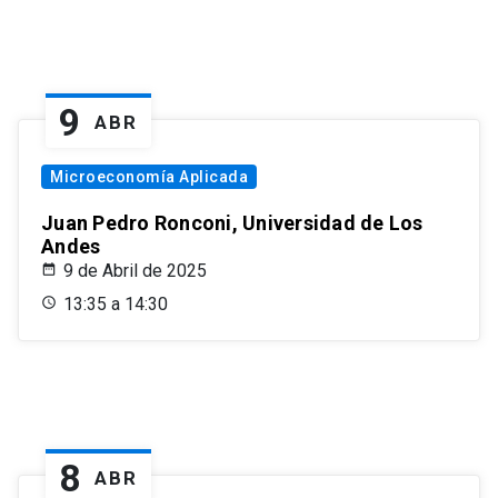
9
ABR
Microeconomía Aplicada
Juan Pedro Ronconi, Universidad de Los
Andes
9 de Abril de 2025
13:35 a 14:30
8
ABR