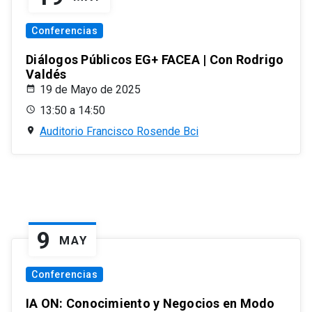
Conferencias
Diálogos Públicos EG+ FACEA | Con Rodrigo
Valdés
19 de Mayo de 2025
13:50 a 14:50
Auditorio Francisco Rosende Bci
9
MAY
Conferencias
IA ON: Conocimiento y Negocios en Modo