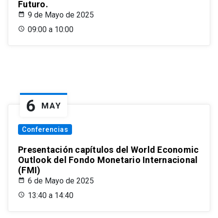
Futuro.
9 de Mayo de 2025
09:00 a 10:00
6
MAY
Conferencias
Presentación capítulos del World Economic
Outlook del Fondo Monetario Internacional
(FMI)
6 de Mayo de 2025
13:40 a 14:40