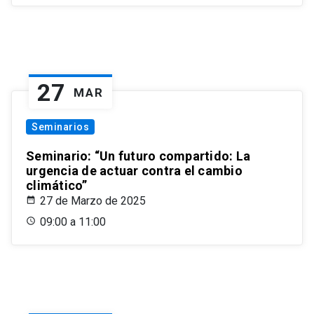
27
MAR
Seminarios
Seminario: “Un futuro compartido: La
urgencia de actuar contra el cambio
climático”
27 de Marzo de 2025
09:00 a 11:00