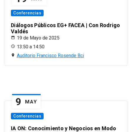
Conferencias
Diálogos Públicos EG+ FACEA | Con Rodrigo
Valdés
19 de Mayo de 2025
13:50 a 14:50
Auditorio Francisco Rosende Bci
9
MAY
Conferencias
IA ON: Conocimiento y Negocios en Modo