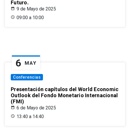
Futuro.
9 de Mayo de 2025
09:00 a 10:00
6
MAY
Conferencias
Presentación capítulos del World Economic
Outlook del Fondo Monetario Internacional
(FMI)
6 de Mayo de 2025
13:40 a 14:40