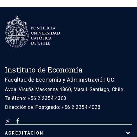
Instituto de Economía
Facultad de Economía y Administración UC
Avda. Vicuña Mackenna 4860, Macul. Santiago, Chile
Teléfono: +56 2 2354 4303
Dirección de Postgrado: +56 2 2354 4028
ACREDITACIÓN