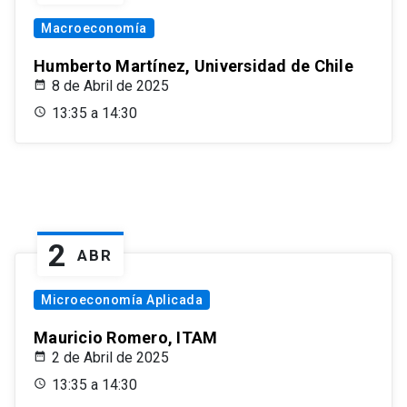
Macroeconomía
Humberto Martínez, Universidad de Chile
8 de Abril de 2025
13:35 a 14:30
2
ABR
Microeconomía Aplicada
Mauricio Romero, ITAM
2 de Abril de 2025
13:35 a 14:30