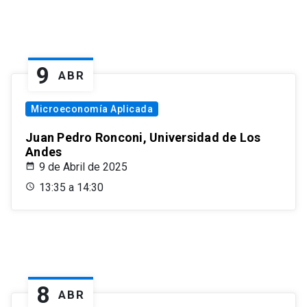
9
ABR
Microeconomía Aplicada
Juan Pedro Ronconi, Universidad de Los
Andes
9 de Abril de 2025
13:35 a 14:30
8
ABR