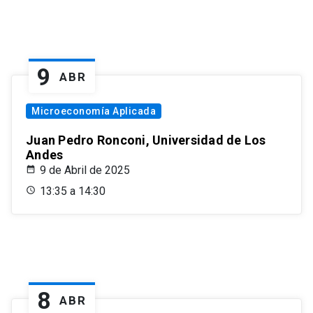
9
ABR
Microeconomía Aplicada
Juan Pedro Ronconi, Universidad de Los
Andes
9 de Abril de 2025
13:35 a 14:30
8
ABR