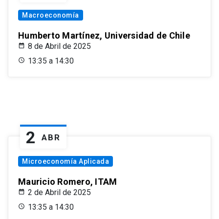
Macroeconomía
Humberto Martínez, Universidad de Chile
8 de Abril de 2025
13:35 a 14:30
2
ABR
Microeconomía Aplicada
Mauricio Romero, ITAM
2 de Abril de 2025
13:35 a 14:30