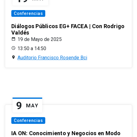
Conferencias
Diálogos Públicos EG+ FACEA | Con Rodrigo
Valdés
19 de Mayo de 2025
13:50 a 14:50
Auditorio Francisco Rosende Bci
9
MAY
Conferencias
IA ON: Conocimiento y Negocios en Modo