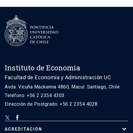
Instituto de Economía
Facultad de Economía y Administración UC
Avda. Vicuña Mackenna 4860, Macul. Santiago, Chile
Teléfono: +56 2 2354 4303
Dirección de Postgrado: +56 2 2354 4028
ACREDITACIÓN