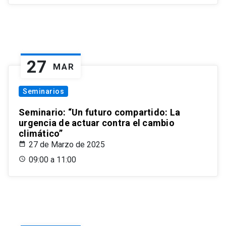
27
MAR
Seminarios
Seminario: “Un futuro compartido: La
urgencia de actuar contra el cambio
climático”
27 de Marzo de 2025
09:00 a 11:00