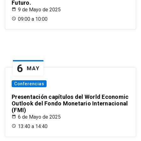
Futuro.
9 de Mayo de 2025
09:00 a 10:00
6
MAY
Conferencias
Presentación capítulos del World Economic
Outlook del Fondo Monetario Internacional
(FMI)
6 de Mayo de 2025
13:40 a 14:40