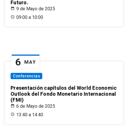
Futuro.
9 de Mayo de 2025
09:00 a 10:00
6
MAY
Conferencias
Presentación capítulos del World Economic
Outlook del Fondo Monetario Internacional
(FMI)
6 de Mayo de 2025
13:40 a 14:40