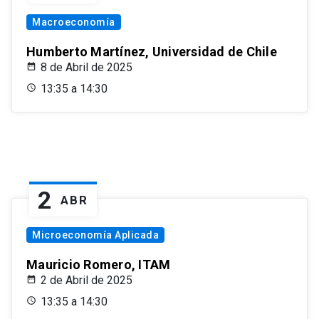
Macroeconomía
Humberto Martínez, Universidad de Chile
8 de Abril de 2025
13:35 a 14:30
2
ABR
Microeconomía Aplicada
Mauricio Romero, ITAM
2 de Abril de 2025
13:35 a 14:30