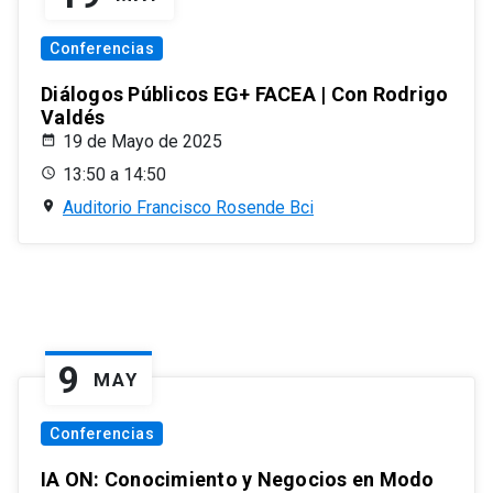
Conferencias
Diálogos Públicos EG+ FACEA | Con Rodrigo
Valdés
19 de Mayo de 2025
13:50 a 14:50
Auditorio Francisco Rosende Bci
9
MAY
Conferencias
IA ON: Conocimiento y Negocios en Modo