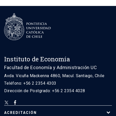
Instituto de Economía
Facultad de Economía y Administración UC
Avda. Vicuña Mackenna 4860, Macul. Santiago, Chile
Teléfono: +56 2 2354 4303
Dirección de Postgrado: +56 2 2354 4028
ACREDITACIÓN