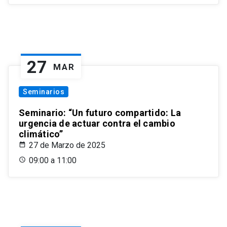
27
MAR
Seminarios
Seminario: “Un futuro compartido: La
urgencia de actuar contra el cambio
climático”
27 de Marzo de 2025
09:00 a 11:00