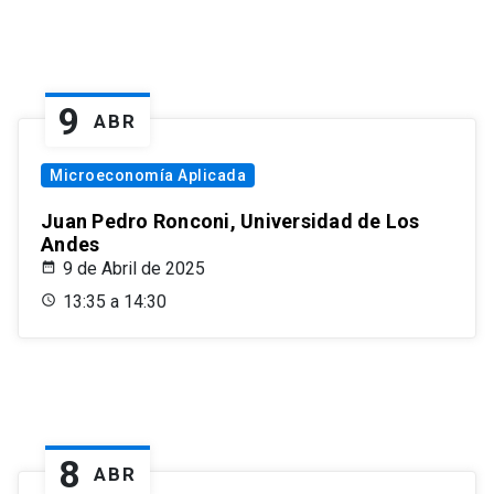
9
ABR
Microeconomía Aplicada
Juan Pedro Ronconi, Universidad de Los
Andes
9 de Abril de 2025
13:35 a 14:30
8
ABR