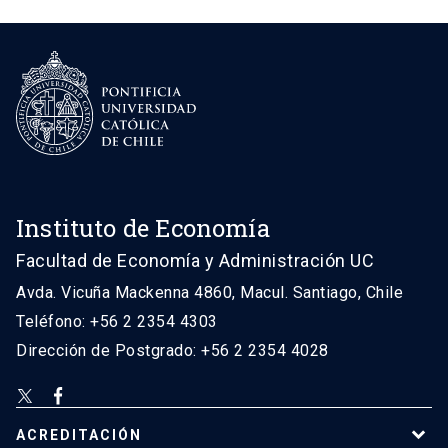
Instituto de Economía
Facultad de Economía y Administración UC
Avda. Vicuña Mackenna 4860, Macul. Santiago, Chile
Teléfono: +56 2 2354 4303
Dirección de Postgrado: +56 2 2354 4028
ACREDITACIÓN