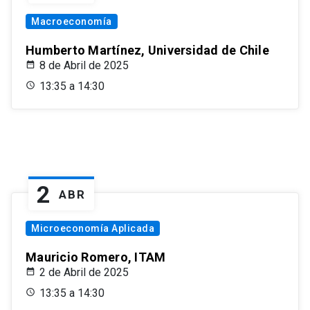
Macroeconomía
Humberto Martínez, Universidad de Chile
8 de Abril de 2025
13:35 a 14:30
2
ABR
Microeconomía Aplicada
Mauricio Romero, ITAM
2 de Abril de 2025
13:35 a 14:30