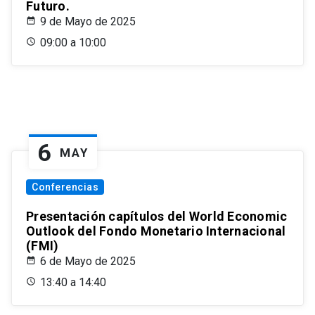
Futuro.
9 de Mayo de 2025
09:00 a 10:00
6
MAY
Conferencias
Presentación capítulos del World Economic
Outlook del Fondo Monetario Internacional
(FMI)
6 de Mayo de 2025
13:40 a 14:40