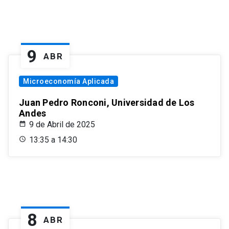
9
ABR
Microeconomía Aplicada
Juan Pedro Ronconi, Universidad de Los
Andes
9 de Abril de 2025
13:35 a 14:30
8
ABR