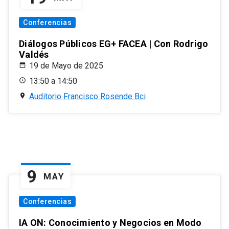
Conferencias
Diálogos Públicos EG+ FACEA | Con Rodrigo
Valdés
19 de Mayo de 2025
13:50 a 14:50
Auditorio Francisco Rosende Bci
9
MAY
Conferencias
IA ON: Conocimiento y Negocios en Modo