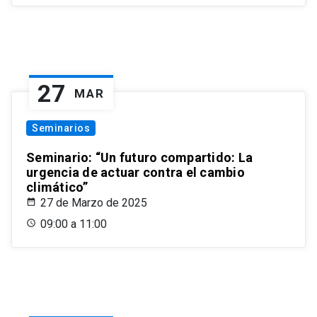
27
MAR
Seminarios
Seminario: “Un futuro compartido: La
urgencia de actuar contra el cambio
climático”
27 de Marzo de 2025
09:00 a 11:00