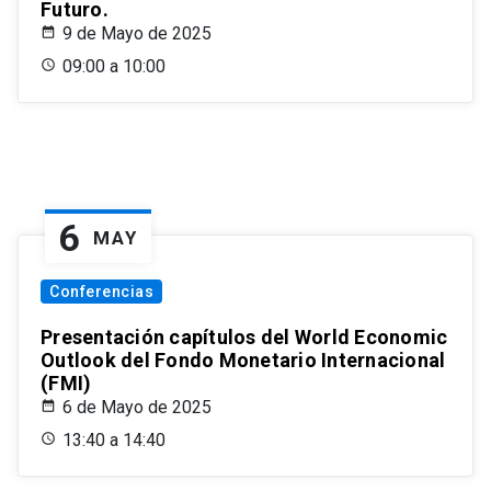
Futuro.
9 de Mayo de 2025
09:00 a 10:00
6
MAY
Conferencias
Presentación capítulos del World Economic
Outlook del Fondo Monetario Internacional
(FMI)
6 de Mayo de 2025
13:40 a 14:40