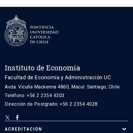
Instituto de Economía
Facultad de Economía y Administración UC
Avda. Vicuña Mackenna 4860, Macul. Santiago, Chile
Teléfono: +56 2 2354 4303
Dirección de Postgrado: +56 2 2354 4028
ACREDITACIÓN