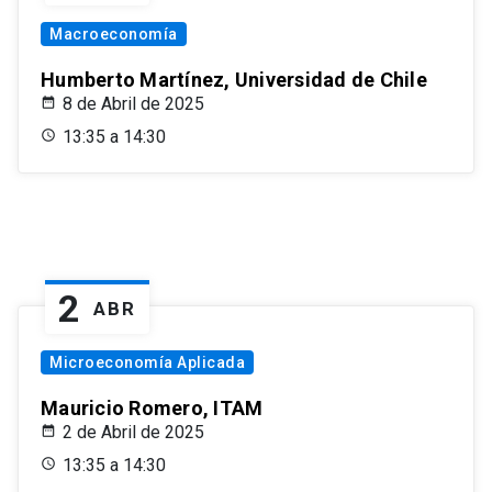
Macroeconomía
Humberto Martínez, Universidad de Chile
8 de Abril de 2025
13:35 a 14:30
2
ABR
Microeconomía Aplicada
Mauricio Romero, ITAM
2 de Abril de 2025
13:35 a 14:30