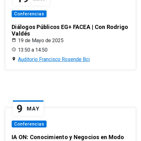
Conferencias
Diálogos Públicos EG+ FACEA | Con Rodrigo
Valdés
19 de Mayo de 2025
13:50 a 14:50
Auditorio Francisco Rosende Bci
9
MAY
Conferencias
IA ON: Conocimiento y Negocios en Modo