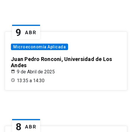
9
ABR
Microeconomía Aplicada
Juan Pedro Ronconi, Universidad de Los
Andes
9 de Abril de 2025
13:35 a 14:30
8
ABR