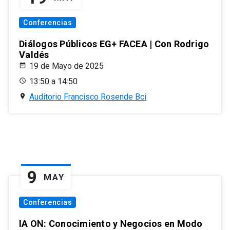
Conferencias
Diálogos Públicos EG+ FACEA | Con Rodrigo
Valdés
19 de Mayo de 2025
13:50 a 14:50
Auditorio Francisco Rosende Bci
9
MAY
Conferencias
IA ON: Conocimiento y Negocios en Modo