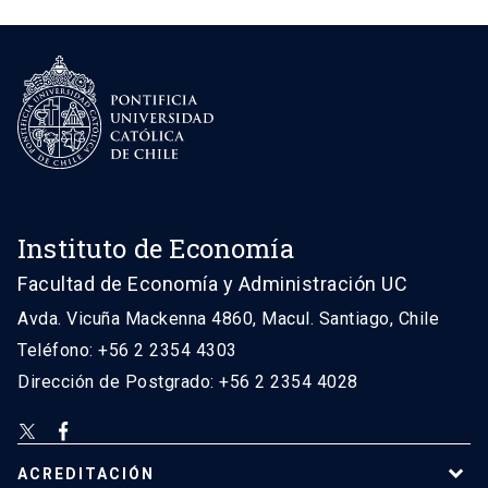
Instituto de Economía
Facultad de Economía y Administración UC
Avda. Vicuña Mackenna 4860, Macul. Santiago, Chile
Teléfono: +56 2 2354 4303
Dirección de Postgrado: +56 2 2354 4028
ACREDITACIÓN