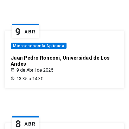
9
ABR
Microeconomía Aplicada
Juan Pedro Ronconi, Universidad de Los
Andes
9 de Abril de 2025
13:35 a 14:30
8
ABR