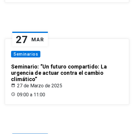
27
MAR
Seminarios
Seminario: “Un futuro compartido: La
urgencia de actuar contra el cambio
climático”
27 de Marzo de 2025
09:00 a 11:00