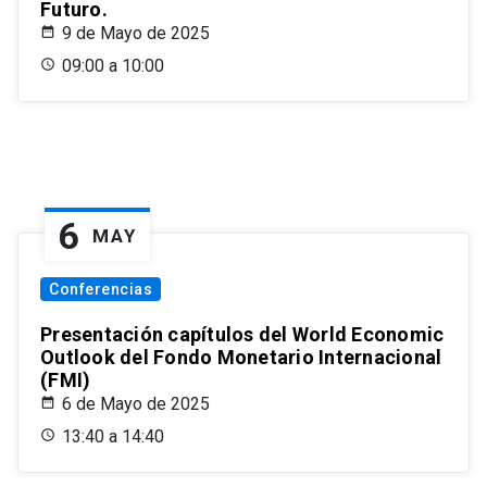
Futuro.
9 de Mayo de 2025
09:00 a 10:00
6
MAY
Conferencias
Presentación capítulos del World Economic
Outlook del Fondo Monetario Internacional
(FMI)
6 de Mayo de 2025
13:40 a 14:40