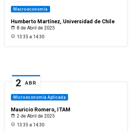
Macroeconomía
Humberto Martínez, Universidad de Chile
8 de Abril de 2025
13:35 a 14:30
2
ABR
Microeconomía Aplicada
Mauricio Romero, ITAM
2 de Abril de 2025
13:35 a 14:30